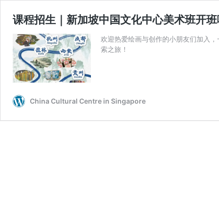
课程招生｜新加坡中国文化中心美术班开班
欢迎热爱绘画与创作的小朋友们加入，
索之旅！
China Cultural Centre in Singapore