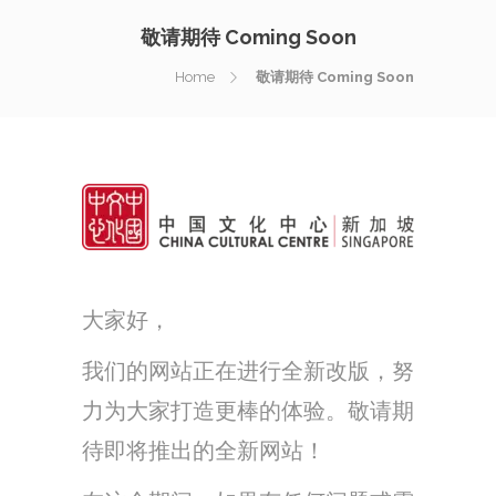
敬请期待 Coming Soon
Home
敬请期待 Coming Soon
大家好，
我们的网站正在进行全新改版，努
力为大家打造更棒的体验。敬请期
待即将推出的全新网站！