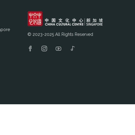
apore
© 2023-2025 All Rights Reserved