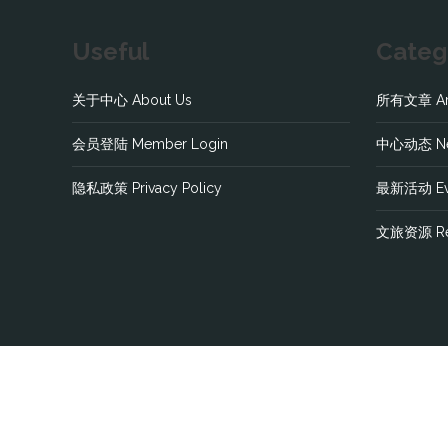
Useful
Categ
关于中心 About Us
所有文章 Art
会员登陆 Member Login
中心动态 N
隐私政策 Privacy Policy
最新活动 Ev
文旅资源 Re