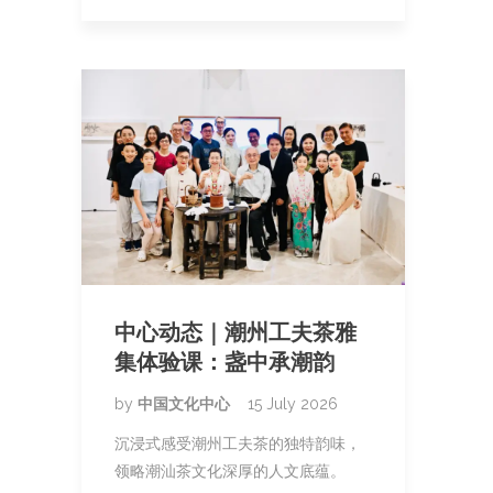
中心动态｜潮州工夫茶雅
集体验课：盏中承潮韵
by
中国文化中心
15 July 2026
沉浸式感受潮州工夫茶的独特韵味，
领略潮汕茶文化深厚的人文底蕴。