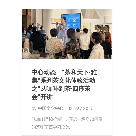
中心动态｜“茶和天下·雅
集”系列茶文化体验活动
之“从咖啡到茶·四序茶
会”开讲
by
中国文化中心
12 May 2026
“从咖啡到茶”为引，开启一场穿越四季
的茶味茶艺学习之旅