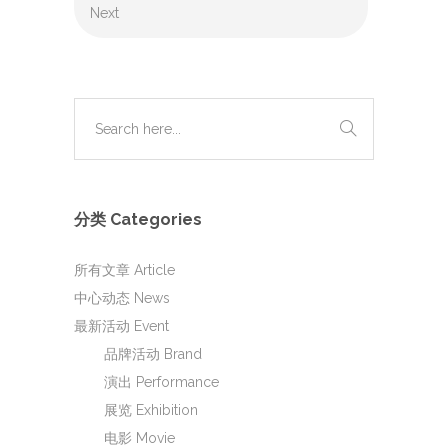
Next
分类 Categories
所有文章 Article
中心动态 News
最新活动 Event
品牌活动 Brand
演出 Performance
展览 Exhibition
电影 Movie