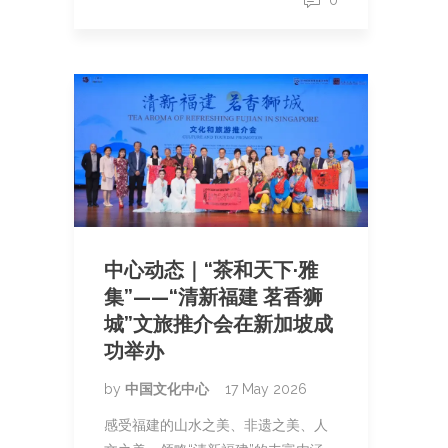
0
中心动态｜“茶和天下·雅
集”——“清新福建 茗香狮
城”文旅推介会在新加坡成
功举办
by
中国文化中心
17 May 2026
感受福建的山水之美、非遗之美、人