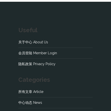
Useful
关于中心 About Us
会员登陆 Member Login
隐私政策 Privacy Policy
Categories
所有文章 Article
中心动态 News