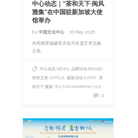
中心动态｜“茶和天下·闽风
雅集”在中国驻新加坡大使
馆举办
by
中国文化中心
16 May 2026
共同感受福建茶文化与非遗艺术交融
之美。
,
,
中心动态 NEWS
品牌活动 BRAND
,
,
所有文章 ARTICLE
最新活动 EVENT
茶
和天下·雅集 TEA FOR HARMONY YAJI
0