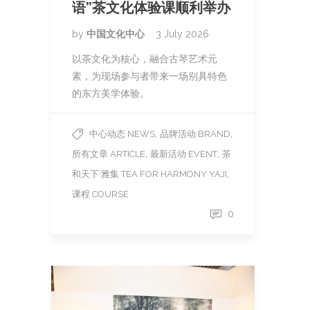
语”茶文化体验课顺利举办
by
中国文化中心
3 July 2026
以茶文化为核心，融合古琴艺术元
素，为现场参与者带来一场别具特色
的东方美学体验。
,
,
中心动态 NEWS
品牌活动 BRAND
,
,
所有文章 ARTICLE
最新活动 EVENT
茶
,
和天下·雅集 TEA FOR HARMONY YAJI
课程 COURSE
0