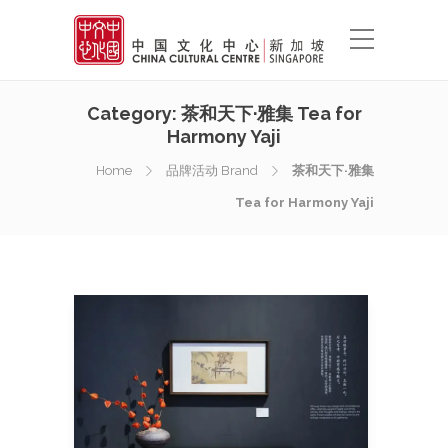
Category:
茶和天下·雅集 Tea for
Harmony Yaji
Home
品牌活动 Brand
茶和天下·雅集
Tea for Harmony Yaji