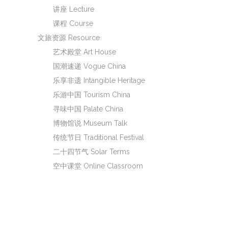
讲座 Lecture
课程 Course
文旅资源 Resource
艺术殿堂 Art House
国潮速递 Vogue China
乐享非遗 Intangible Heritage
乐游中国 Tourism China
寻味中国 Palate China
博物馆说 Museum Talk
传统节日 Traditional Festival
二十四节气 Solar Terms
空中课堂 Online Classroom