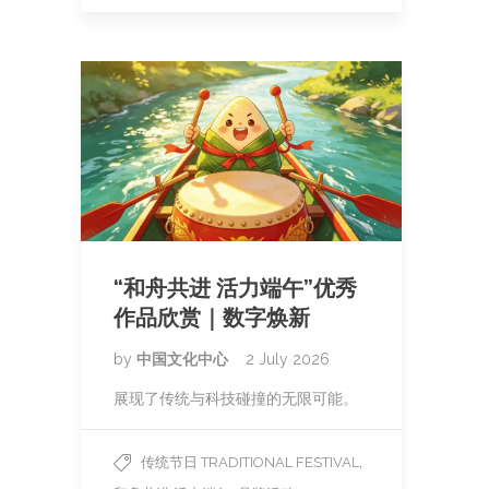
“和舟共进 活力端午”优秀
作品欣赏｜数字焕新
by
中国文化中心
2 July 2026
展现了传统与科技碰撞的无限可能。
,
传统节日 TRADITIONAL FESTIVAL