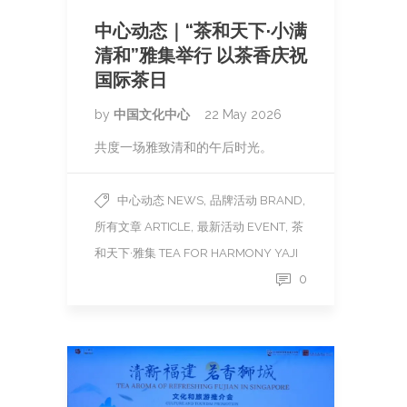
中心动态｜“茶和天下·小满
清和”雅集举行 以茶香庆祝
国际茶日
by
中国文化中心
22 May 2026
共度一场雅致清和的午后时光。
,
,
中心动态 NEWS
品牌活动 BRAND
,
,
所有文章 ARTICLE
最新活动 EVENT
茶
和天下·雅集 TEA FOR HARMONY YAJI
0