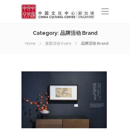
Category:
品牌活动 Brand
Home
最新活动 Event
品牌活动 Brand