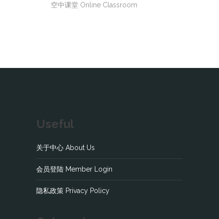
空中课堂 Online Classroom
Useful
关于中心 About Us
会员登陆 Member Login
隐私政策 Privacy Policy