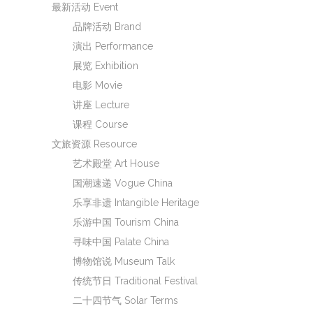
最新活动 Event
品牌活动 Brand
演出 Performance
展览 Exhibition
电影 Movie
讲座 Lecture
课程 Course
文旅资源 Resource
艺术殿堂 Art House
国潮速递 Vogue China
乐享非遗 Intangible Heritage
乐游中国 Tourism China
寻味中国 Palate China
博物馆说 Museum Talk
传统节日 Traditional Festival
二十四节气 Solar Terms