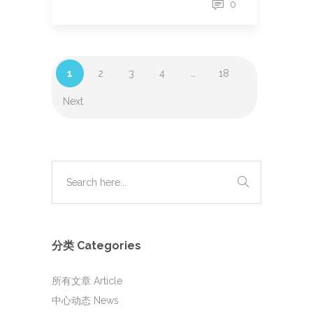
0
1
2
3
4
…
18
Next
分类 Categories
所有文章 Article
中心动态 News