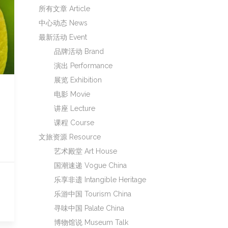
所有文章 Article
中心动态 News
最新活动 Event
品牌活动 Brand
演出 Performance
展览 Exhibition
电影 Movie
讲座 Lecture
课程 Course
文旅资源 Resource
艺术殿堂 Art House
国潮速递 Vogue China
乐享非遗 Intangible Heritage
乐游中国 Tourism China
寻味中国 Palate China
博物馆说 Museum Talk