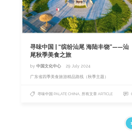
寻味中国 | “缤纷汕尾 海陆丰饶”——汕
尾秋季美食之旅
by
中国文化中心
29 July 2024
广东省四季美食旅游精品路线（秋季主题）
,
寻味中国 PALATE CHINA
所有文章 ARTICLE