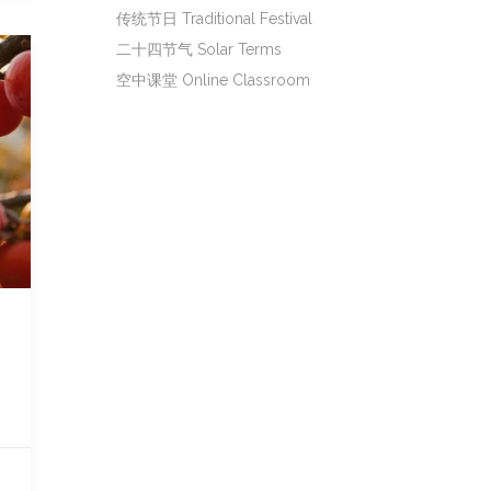
传统节日 Traditional Festival
二十四节气 Solar Terms
空中课堂 Online Classroom