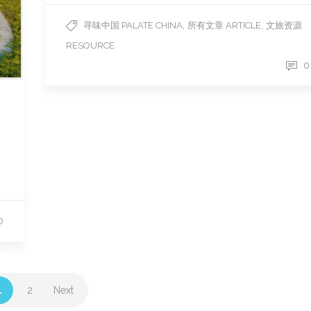
,
,
寻味中国 PALATE CHINA
所有文章 ARTICLE
文旅资源
RESOURCE
0
0
1
2
Next