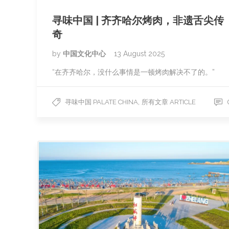
寻味中国 | 齐齐哈尔烤肉，非遗舌尖传
奇
by
中国文化中心
13 August 2025
“在齐齐哈尔，没什么事情是一顿烤肉解决不了的。”
,
寻味中国 PALATE CHINA
所有文章 ARTICLE