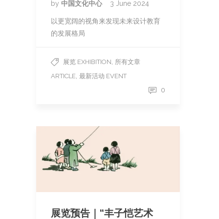
by
中国文化中心
3 June 2024
以更宽阔的视角来发现未来设计教育
的发展格局
,
展览 EXHIBITION
所有文章
,
ARTICLE
最新活动 EVENT
0
展览预告｜“丰子恺艺术