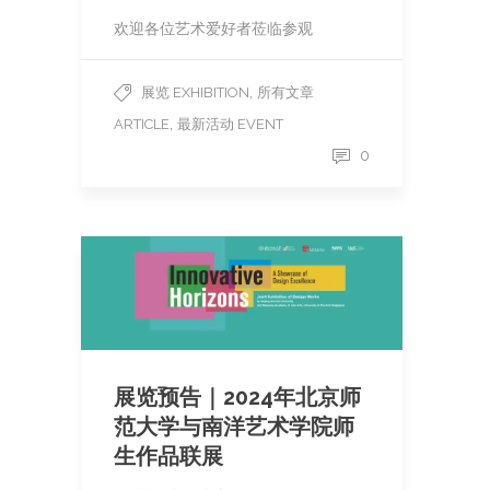
欢迎各位艺术爱好者莅临参观
,
展览 EXHIBITION
所有文章
,
ARTICLE
最新活动 EVENT
0
展览预告｜2024年北京师
范大学与南洋艺术学院师
生作品联展