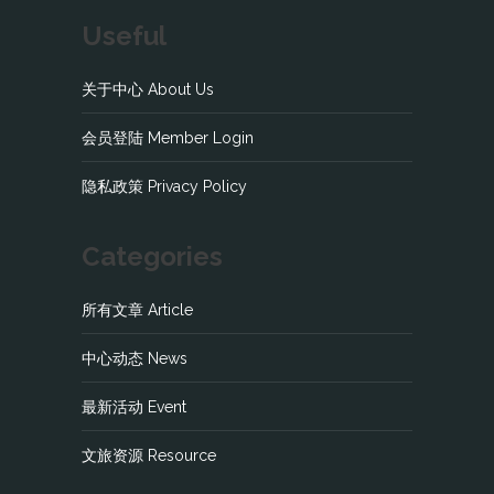
Useful
关于中心 About Us
会员登陆 Member Login
隐私政策 Privacy Policy
Categories
所有文章 Article
中心动态 News
最新活动 Event
文旅资源 Resource