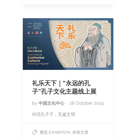
礼乐天下｜“永远的孔
子”孔子文化主题线上展
by
中国文化中心
28 October 2024
对话孔子子，互鉴文明
,
展览 EXHIBITION
所有文章