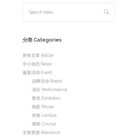
分类 Categories
所有文章 Article
中心动态 News
最新活动 Event
品牌活动 Brand
演出 Performance
展览 Exhibition
电影 Movie
讲座 Lecture
课程 Course
文旅资源 Resource