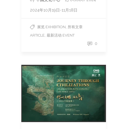
2024年10月19日-11月18日
,
展览 EXHIBITION
所有文章
,
ARTICLE
最新活动 EVENT
0