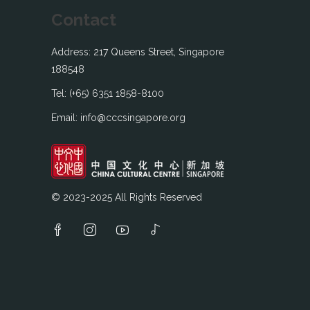
Contact
Address: 217 Queens Street, Singapore
188548
Tel: (+65) 6351 1858-8100
Email: info@cccsingapore.org
© 2023-2025 All Rights Reserved