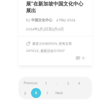
展”在新加坡中国文化中心
展出
by
中国文化中心
4 May 2024
2024年5月3日至5月11日
,
展览 EXHIBITION
所有文章
,
ARTICLE
最新活动 EVENT
0
Previous
1
…
3
4
5
6
7
Next