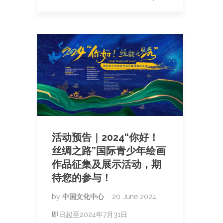
活动预告｜2024“你好！
丝绸之路”国际青少年绘画
作品征集及展示活动，期
待您的参与！
by
中国文化中心
20 June 2024
即日起至2024年7月31日