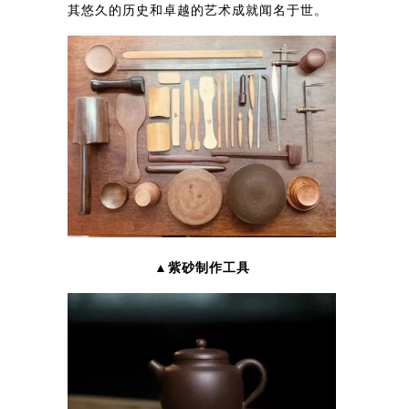
其悠久的历史和卓越的艺术成就闻名于世。
▲紫砂制作工具