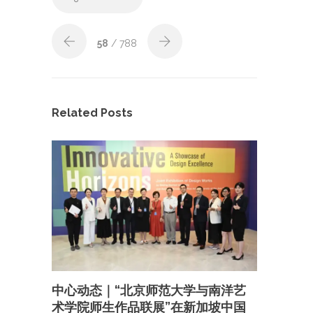
58
/ 788
Related Posts
中心动态｜“北京师范大学与南洋艺
术学院师生作品联展”在新加坡中国