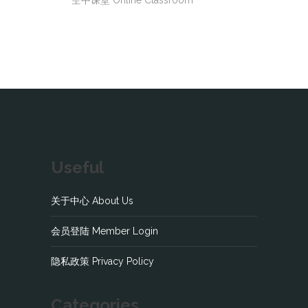
空中课堂 Online Classroom
Useful
关于中心 About Us
会员登陆 Member Login
隐私政策 Privacy Policy
Categories