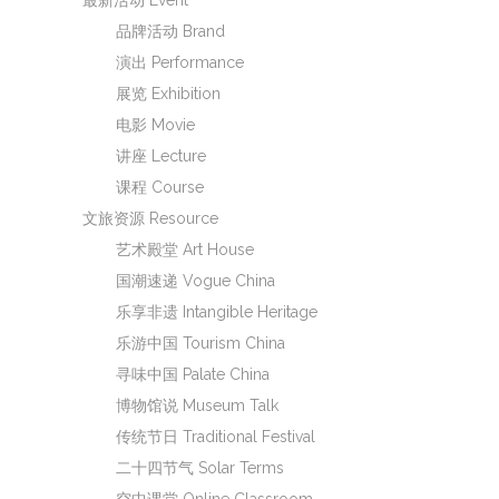
最新活动 Event
品牌活动 Brand
演出 Performance
展览 Exhibition
电影 Movie
讲座 Lecture
课程 Course
文旅资源 Resource
艺术殿堂 Art House
国潮速递 Vogue China
乐享非遗 Intangible Heritage
乐游中国 Tourism China
寻味中国 Palate China
博物馆说 Museum Talk
传统节日 Traditional Festival
二十四节气 Solar Terms