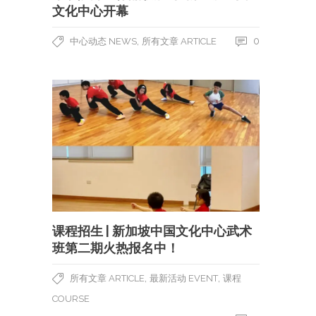
文化中心开幕
,
0
中心动态 NEWS
所有文章 ARTICLE
课程招生 | 新加坡中国文化中心武术
班第二期火热报名中！
,
,
所有文章 ARTICLE
最新活动 EVENT
课程
COURSE