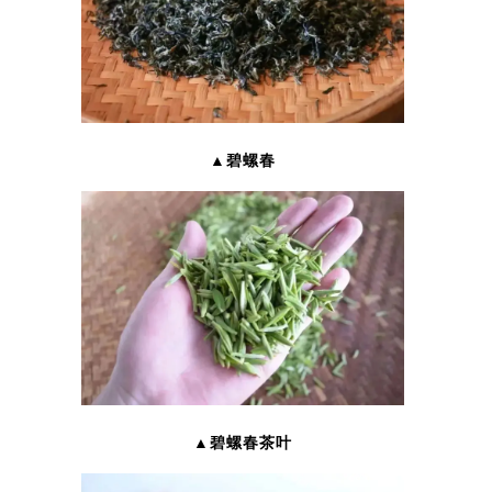
▲碧螺春
▲碧螺春茶叶