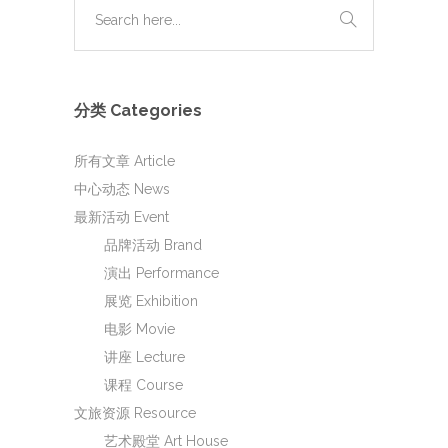
分类 Categories
所有文章 Article
中心动态 News
最新活动 Event
品牌活动 Brand
演出 Performance
展览 Exhibition
电影 Movie
讲座 Lecture
课程 Course
文旅资源 Resource
艺术殿堂 Art House