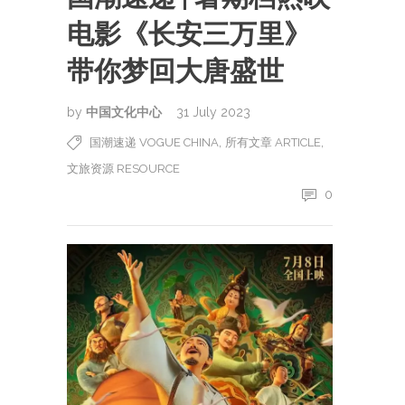
电影《长安三万里》
带你梦回大唐盛世
by
中国文化中心
31 July 2023
,
,
国潮速递 VOGUE CHINA
所有文章 ARTICLE
文旅资源 RESOURCE
0