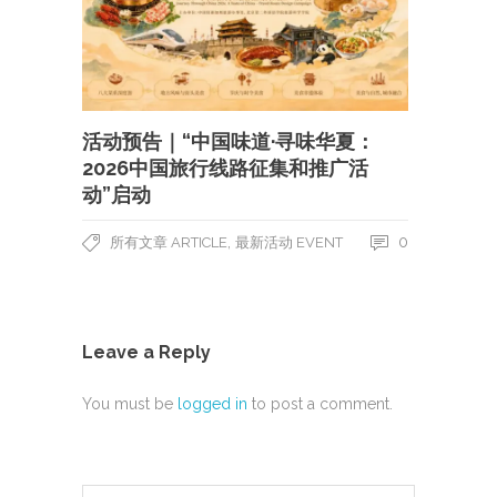
活动预告｜“中国味道·寻味华夏：
2026中国旅行线路征集和推广活
动”启动
,
0
所有文章 ARTICLE
最新活动 EVENT
Leave a Reply
You must be
logged in
to post a comment.