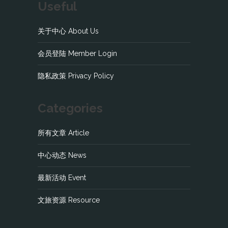
Useful
关于中心 About Us
会员登陆 Member Login
隐私政策 Privacy Policy
Categories
所有文章 Article
中心动态 News
最新活动 Event
文旅资源 Resource