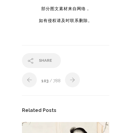
部分图文素材来自网络，
如有侵权请及时联系删除。
SHARE
103
/ 788
Related Posts