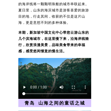
的海岸线将一颗颗明珠般的城市串联起来。
夏日里，山东的海滨城市是游客喜爱的旅游
目的地，行走其间，收获的不仅是这片山
海，更是意想不到的多种体验。
本期，新加坡中国文化中心带您云游山东的
几个滨海城市，在这里慢下来，沿海岸线骑
行，欣赏浪漫美景，品味美食带来的幸福
感，感受悠闲惬意的慢生活。
青岛 山海之间的童话之城