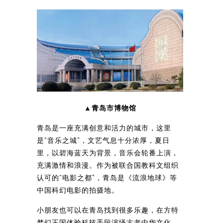
▲青岛市博物馆
青岛是一座充满创意和活力的城市，这里
是“音乐之城”，文艺气息十分浓厚，夏日
里，以碧海蓝天为背景，音乐会轮番上演，
充满激情和浪漫。作为被联合国教科文组织
认可的“电影之都”，青岛是《流浪地球》等
中国科幻电影的拍摄地。
小朋友也可以在青岛找到很多乐趣，在方特
梦幻王国体验科技手段演绎古老中华文化，