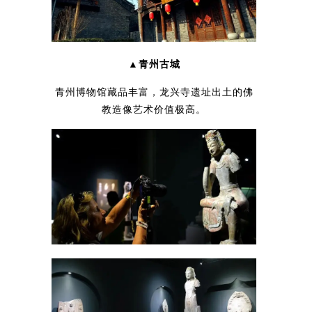
▲青州古城
青州博物馆藏品丰富，龙兴寺遗址出土的佛
教造像艺术价值极高。