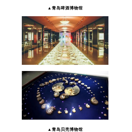
▲青岛啤酒博物馆
▲青岛贝壳博物馆