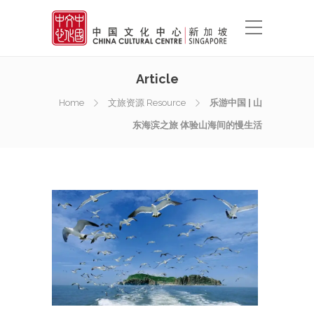
Article
Home
文旅资源 Resource
乐游中国 | 山
东海滨之旅 体验山海间的慢生活