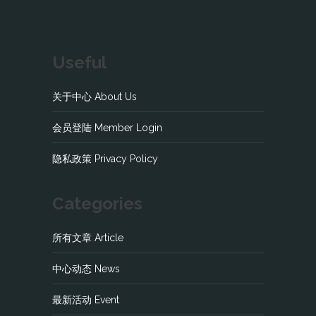
Useful
关于中心 About Us
会员登陆 Member Login
隐私政策 Privacy Policy
Categories
所有文章 Article
中心动态 News
最新活动 Event