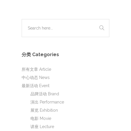
分类 Categories
所有文章 Article
中心动态 News
最新活动 Event
品牌活动 Brand
演出 Performance
展览 Exhibition
电影 Movie
讲座 Lecture