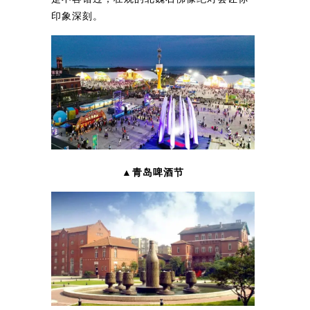
印象深刻。
▲青岛啤酒节