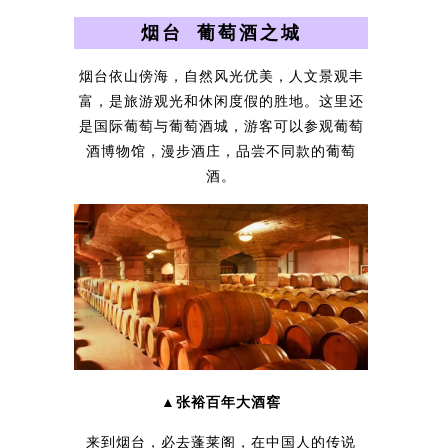
烟台 葡萄酒之城
烟台依山傍海，自然风光优美，人文景观丰
富，是旅游观光和休闲度假的胜地。这里还
是国际葡萄与葡萄酒城，游客可以参观葡萄
酒博物馆，漫步酒庄，品尝不同款的葡萄
酒。
▲张裕百年大酒窖
来到烟台，必去蓬莱阁，在中国人的传说