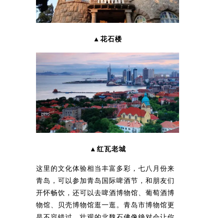
▲花石楼
▲红瓦老城
这里的文化体验相当丰富多彩，七八月份来
青岛，可以参加青岛国际啤酒节，和朋友们
开怀畅饮，还可以去啤酒博物馆、葡萄酒博
物馆、贝壳博物馆逛一逛。青岛市博物馆更
是不容错过，壮观的北魏石佛像绝对会让你