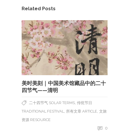
Related Posts
美时美刻｜中国美术馆藏品中的二十
四节气——清明
,
二十四节气 SOLAR TERMS
传统节日
,
,
TRADITIONAL FESTIVAL
所有文章 ARTICLE
文旅
资源 RESOURCE
0