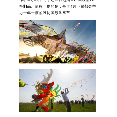
筝制品。值得一提的是，每年4月下旬都会举
办一年一度的潍坊国际风筝节。