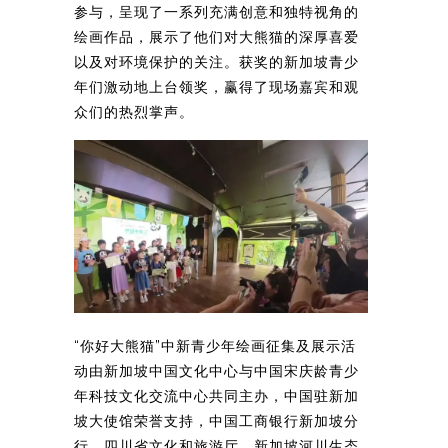
参与，呈现了一系列充满创意和独特视角的
绘画作品，展示了他们对大熊猫的深厚喜爱
以及对环境保护的关注。获奖的新加坡青少
年们激动地上台领奖，赢得了现场嘉宾和观
众们的热烈掌声。
“你好大熊猫”中新青少年绘画征集及展示活
动由新加坡中国文化中心与中国宋庆龄青少
年科技文化交流中心共同主办，中国驻新加
坡大使馆荣誉支持，中国工商银行新加坡分
行、四川省文化和旅游厅、新加坡河川生态