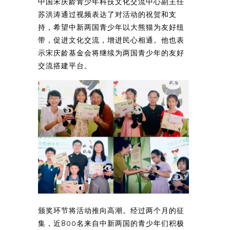
中国宋庆龄青少年科技文化交流中心副主任
苏洪涛通过视频表达了对活动的祝贺和支
持，希望中新两国青少年以大熊猫为友好纽
带，促进文化交流，增进民心相通。他也表
示宋庆龄基金会将继续为两国青少年的友好
交流搭建平台。
颁奖环节将活动推向高潮。经过两个月的征
集，近800名来自中新两国的青少年们积极