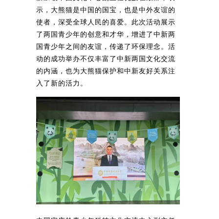
示，大熊猫是中国的国宝，也是中外友谊的
使者，深受全球人民的喜爱。此次活动展示
了两国青少年的创意和才华，增进了中新两
国青少年之间的友谊，传递了环保理念。活
动的成功举办不仅丰富了中新两国文化交流
的内涵，也为大熊猫保护和中新友好关系注
入了新的活力。