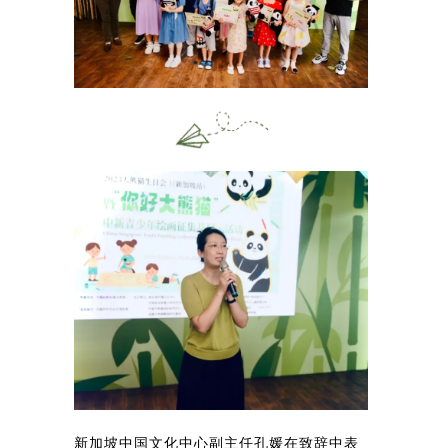
新加坡中国文化中心副主任孔媛在致辞中表