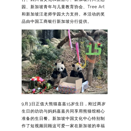
园、新加坡青年与儿童教育协会、Tree Art
和新加坡汪老师学园大力支持。本活动的奖
品由中国工商银行新加坡分行提供。
9月3日正值大熊猫嘉嘉15岁生日，刚过两岁
生日的叻叻与妈妈嘉嘉共同享用熊猫馆精心
准备的生日餐。新加坡中国文化中心特别制
作了短视频回顾这可爱一家在新加坡的幸福