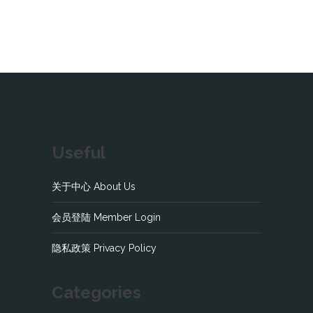
Useful
关于中心 About Us
会员登陆 Member Login
隐私政策 Privacy Policy
Categories