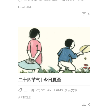
LECTURE
0
二十四节气 | 今日夏至
,
二十四节气 SOLAR TERMS
所有文章
ARTICLE
0