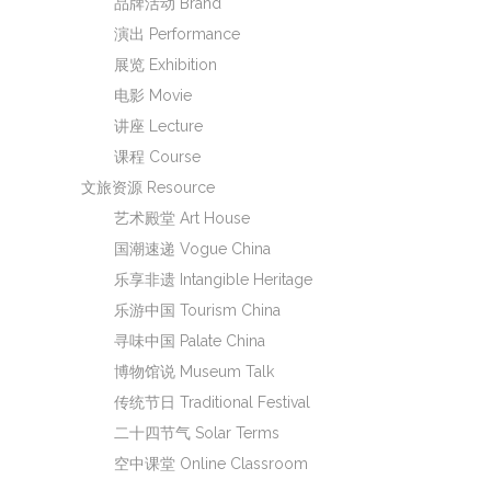
品牌活动 Brand
演出 Performance
展览 Exhibition
电影 Movie
讲座 Lecture
课程 Course
文旅资源 Resource
艺术殿堂 Art House
国潮速递 Vogue China
乐享非遗 Intangible Heritage
乐游中国 Tourism China
寻味中国 Palate China
博物馆说 Museum Talk
传统节日 Traditional Festival
二十四节气 Solar Terms
空中课堂 Online Classroom