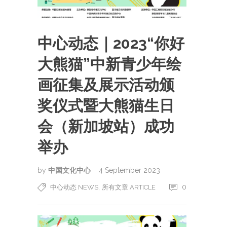
中心动态｜2023“你好
大熊猫”中新青少年绘
画征集及展示活动颁
奖仪式暨大熊猫生日
会（新加坡站）成功
举办
by
中国文化中心
4 September 2023
,
0
中心动态 NEWS
所有文章 ARTICLE