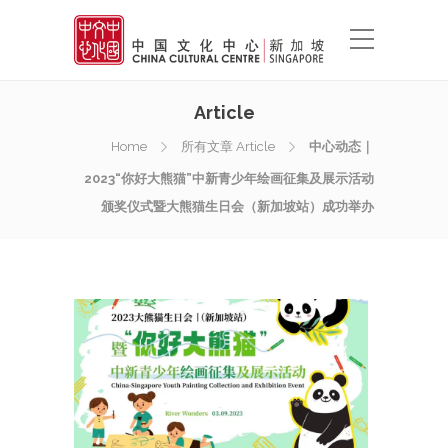
Article
Home
所有文章 Article
中心动态｜
2023“你好大熊猫”中新青少年绘画征集及展示活动
颁奖仪式暨大熊猫生日会（新加坡站）成功举办