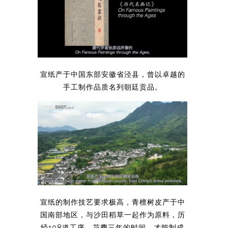
宣纸产于中国东部安徽省泾县，曾以卓越的
手工制作品质名列朝廷贡品。
宣纸的制作技艺要求极高，青檀树皮产于中
国南部地区，与沙田稻草一起作为原料，历
经108道工序，花费三年的时间，才能制成