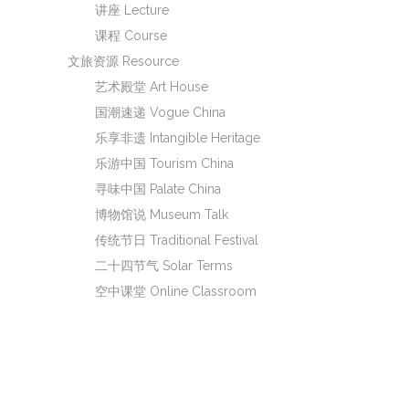
讲座 Lecture
课程 Course
文旅资源 Resource
艺术殿堂 Art House
国潮速递 Vogue China
乐享非遗 Intangible Heritage
乐游中国 Tourism China
寻味中国 Palate China
博物馆说 Museum Talk
传统节日 Traditional Festival
二十四节气 Solar Terms
空中课堂 Online Classroom