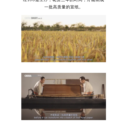
一批高质量的宣纸。