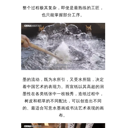
整个过程极其复杂，即使是最熟练的工匠，
也只能掌握部分工序。
墨的流动，既为水所引，又受水所阻，决定
着中国艺术的表现力。而宣纸以其高超的润
墨性在各类纸张中一枝独秀，造纸过程中，
树皮和稻草的不同配比，可以创造出不同
的、最适合写意水墨画或书法艺术表现的画
布。