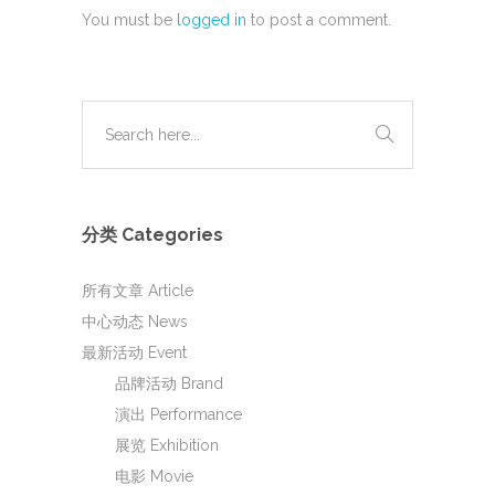
You must be
logged in
to post a comment.
分类 Categories
所有文章 Article
中心动态 News
最新活动 Event
品牌活动 Brand
演出 Performance
展览 Exhibition
电影 Movie