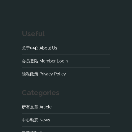
Useful
关于中心 About Us
会员登陆 Member Login
隐私政策 Privacy Policy
Categories
所有文章 Article
中心动态 News