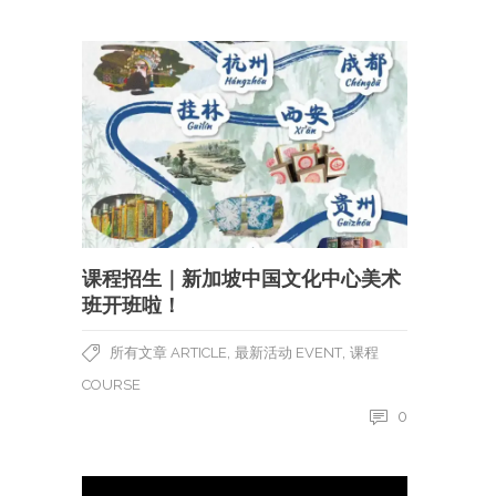
课程招生｜新加坡中国文化中心美术
班开班啦！
,
,
所有文章 ARTICLE
最新活动 EVENT
课程
COURSE
0