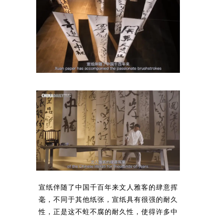
宣纸伴随了中国千百年来文人雅客的肆意挥
毫，不同于其他纸张，宣纸具有很强的耐久
性，正是这不蛀不腐的耐久性，使得许多中