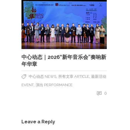
中心动态｜2026“新年音乐会”奏响新
年华章
,
,
中心动态 NEWS
所有文章 ARTICLE
最新活动
,
EVENT
演出 PERFORMANCE
0
Leave a Reply