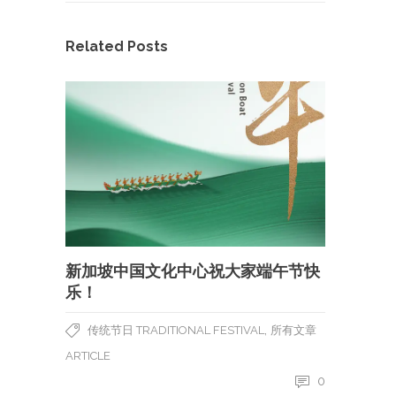
Related Posts
新加坡中国文化中心祝大家端午节快
乐！
,
传统节日 TRADITIONAL FESTIVAL
所有文章
ARTICLE
0