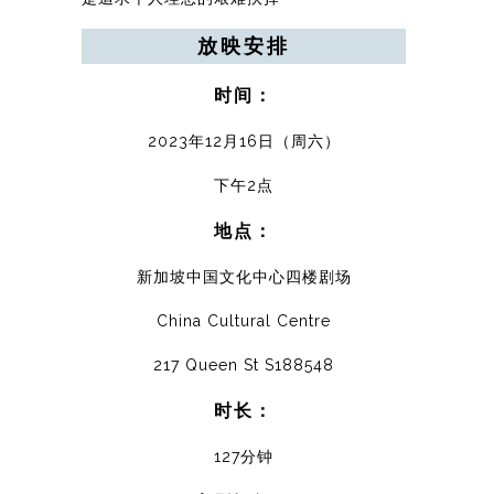
放映安排
时间：
2023年12月16日（周六）
下午2点
地点：
新加坡中国文化中心四楼剧场
China Cultural Centre
217 Queen St S188548
时长：
127分钟