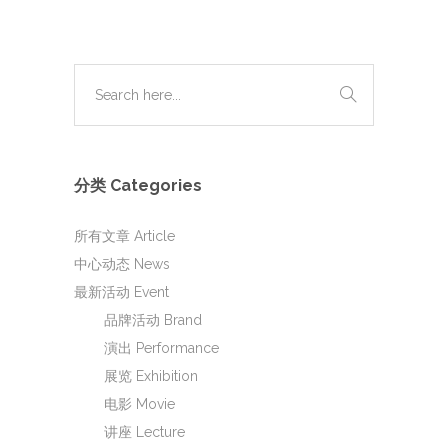
分类 Categories
所有文章 Article
中心动态 News
最新活动 Event
品牌活动 Brand
演出 Performance
展览 Exhibition
电影 Movie
讲座 Lecture