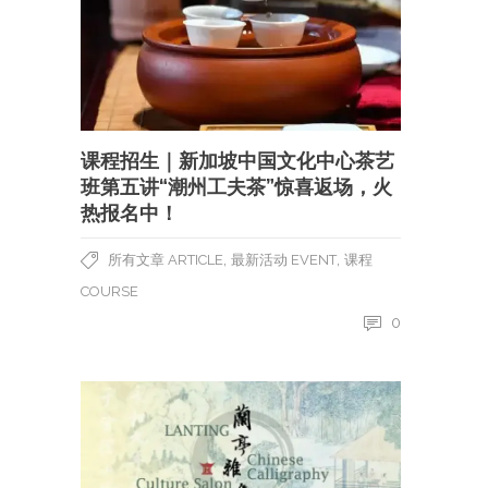
课程招生｜新加坡中国文化中心茶艺
班第五讲“潮州工夫茶”惊喜返场，火
热报名中！
,
,
所有文章 ARTICLE
最新活动 EVENT
课程
COURSE
0