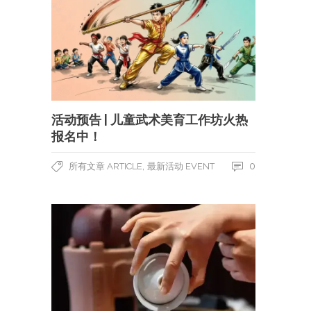
活动预告 | 儿童武术美育工作坊火热
报名中！
,
0
所有文章 ARTICLE
最新活动 EVENT