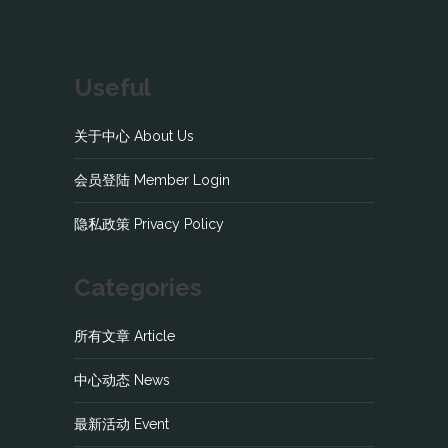
Useful
关于中心 About Us
会员登陆 Member Login
隐私政策 Privacy Policy
Categories
所有文章 Article
中心动态 News
最新活动 Event