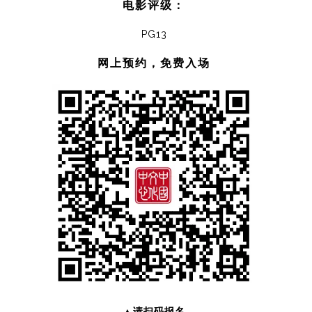
电影评级：
PG13
网上预约，免费入场
▲请扫码报名