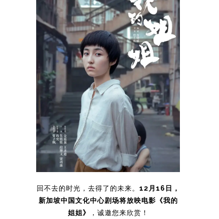
回不去的时光，去得了的未来。
12月16日，
新加坡中国文化中心剧场将放映电影《我的
姐姐》
，诚邀您来欣赏！