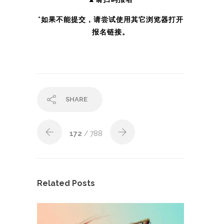
*如果不能提交，请尝试使用其它浏览器打开
报名链接。
SHARE
172
/ 788
Related Posts