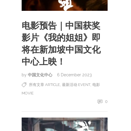
电影预告｜中国获奖
影片《我的姐姐》即
将在新加坡中国文化
中心上映！
by
中国文化中心
6 December 2023
,
,
所有文章 ARTICLE
最新活动 EVENT
电影
MOVIE
0