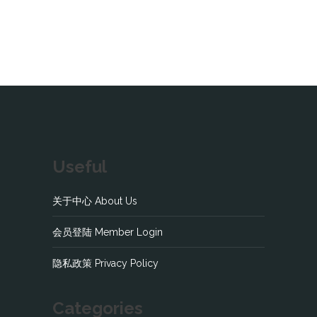
Useful
关于中心 About Us
会员登陆 Member Login
隐私政策 Privacy Policy
Categories