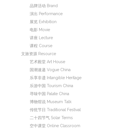
品牌活动 Brand
演出 Performance
展览 Exhibition
电影 Movie
讲座 Lecture
课程 Course
文旅资源 Resource
艺术殿堂 Art House
国潮速递 Vogue China
乐享非遗 Intangible Heritage
乐游中国 Tourism China
寻味中国 Palate China
博物馆说 Museum Talk
传统节日 Traditional Festival
二十四节气 Solar Terms
空中课堂 Online Classroom