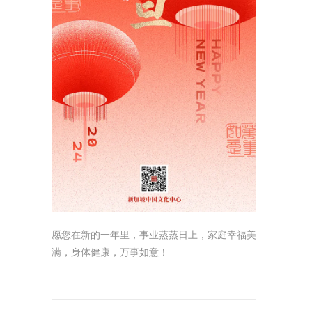
愿您在新的一年里，事业蒸蒸日上，家庭幸福美
满，身体健康，万事如意！