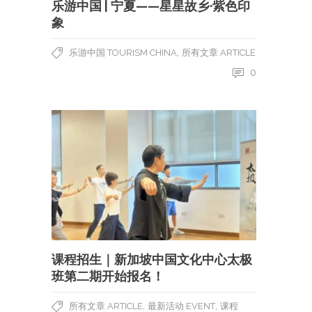
乐游中国 | 宁夏——星星故乡·紫色印
象
,
乐游中国 TOURISM CHINA
所有文章 ARTICLE
0
课程招生｜新加坡中国文化中心太极
班第二期开始报名！
,
,
所有文章 ARTICLE
最新活动 EVENT
课程