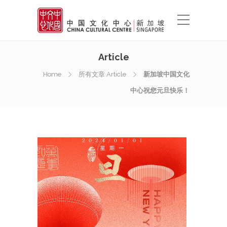
Article
Home
所有文章 Article
新加坡中国文化
中心祝您元旦快乐！