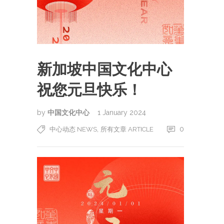
新加坡中国文化中心
祝您元旦快乐！
by
中国文化中心
1 January 2024
,
0
中心动态 NEWS
所有文章 ARTICLE