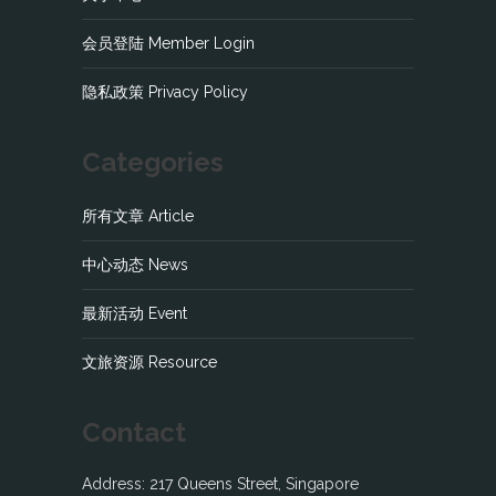
会员登陆 Member Login
隐私政策 Privacy Policy
Categories
所有文章 Article
中心动态 News
最新活动 Event
文旅资源 Resource
Contact
Address: 217 Queens Street, Singapore