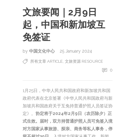
文旅要闻｜2月9日
起，中国和新加坡互
免签证
by
中国文化中心
25 January 2024
,
所有文章 ARTICLE
文旅资源 RESOURCE
0
1月25日，中华人民共和国政府和新加坡共和国
政府代表在北京签署《中华人民共和国政府与新
加坡共和国政府关于互免持普通护照人员签证协
定》。
协定将于2024年2月9日（农历除夕）正
式生效。届时，双方持普通护照人员可免签入境
对方国家从事旅游、探亲、商务等私人事务，停
留不超过30日。
入境对方国家从事工作、新闻