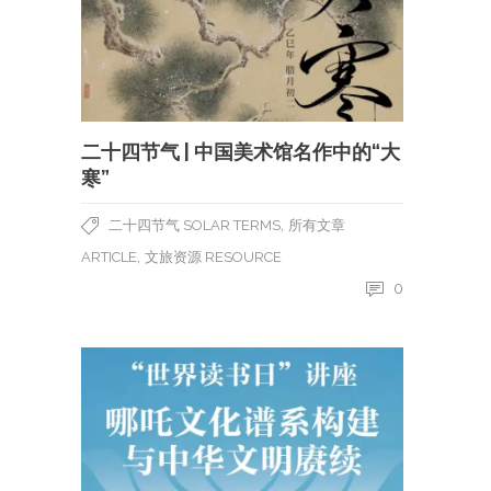
二十四节气 | 中国美术馆名作中的“大
寒”
,
二十四节气 SOLAR TERMS
所有文章
,
ARTICLE
文旅资源 RESOURCE
0