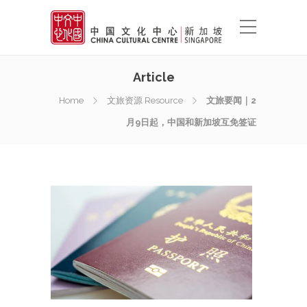
Article
Home
文旅资源 Resource
文旅要闻｜2
月9日起，中国和新加坡互免签证