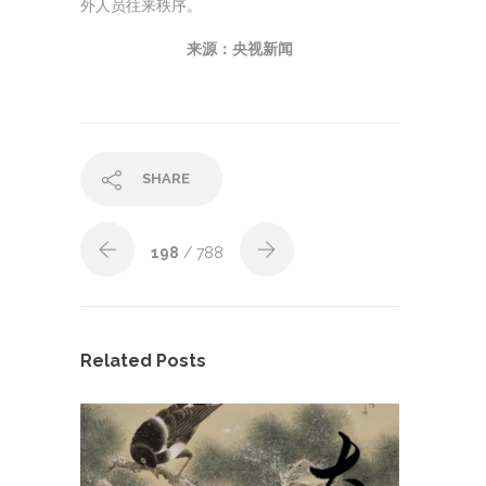
外人员往来秩序。
来源：央视新闻
SHARE
198
/ 788
Related Posts