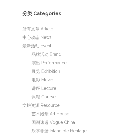
分类 Categories
所有文章 Article
中心动态 News
最新活动 Event
品牌活动 Brand
演出 Performance
展览 Exhibition
电影 Movie
讲座 Lecture
课程 Course
文旅资源 Resource
艺术殿堂 Art House
国潮速递 Vogue China
乐享非遗 Intangible Heritage