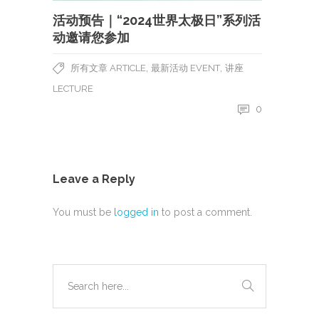
活动预告｜“2024世界太极日”系列活
动邀请您参加
,
,
所有文章 ARTICLE
最新活动 EVENT
讲座
LECTURE
0
Leave a Reply
You must be
logged in
to post a comment.