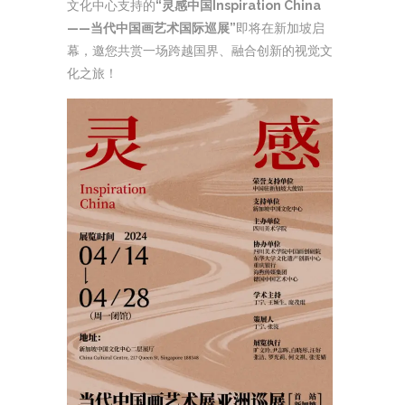
文化中心支持的
“灵感中国Inspiration China
——当代中国画艺术国际巡展”
即将在新加坡启
幕，邀您共赏一场跨越国界、融合创新的视觉文
化之旅！