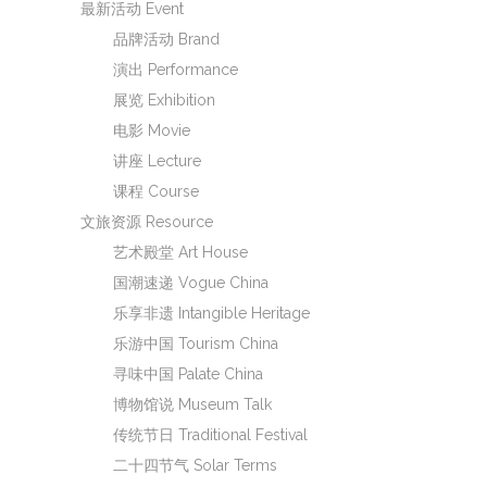
最新活动 Event
品牌活动 Brand
演出 Performance
展览 Exhibition
电影 Movie
讲座 Lecture
课程 Course
文旅资源 Resource
艺术殿堂 Art House
国潮速递 Vogue China
乐享非遗 Intangible Heritage
乐游中国 Tourism China
寻味中国 Palate China
博物馆说 Museum Talk
传统节日 Traditional Festival
二十四节气 Solar Terms