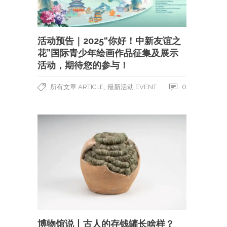
活动预告｜2025“你好！中新友谊之
花”国际青少年绘画作品征集及展示
活动，期待您的参与！
,
0
所有文章 ARTICLE
最新活动 EVENT
博物馆说丨古人的存钱罐长啥样？