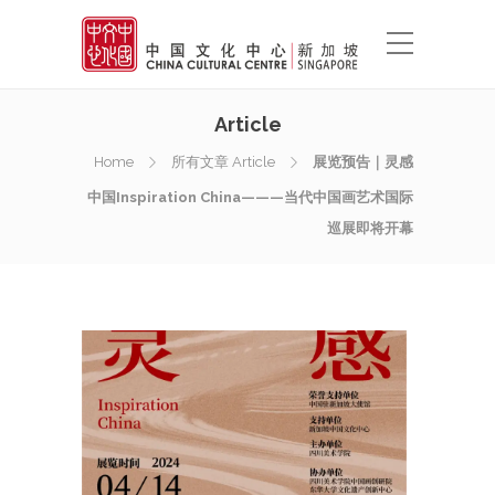
Article
Home
所有文章 Article
展览预告｜灵感
中国Inspiration China———当代中国画艺术国际
巡展即将开幕