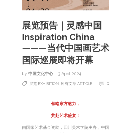
展览预告｜灵感中国
Inspiration China
———当代中国画艺术
国际巡展即将开幕
by
中国文化中心
3 April 2024
,
0
展览 EXHIBITION
所有文章 ARTICLE
领略东方魅力，
共赴艺术盛宴！
由国家艺术基金资助，四川美术学院主办，中国