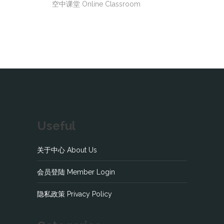
空中课堂 Online Classroom
Useful
关于中心 About Us
会员登陆 Member Login
隐私政策 Privacy Policy