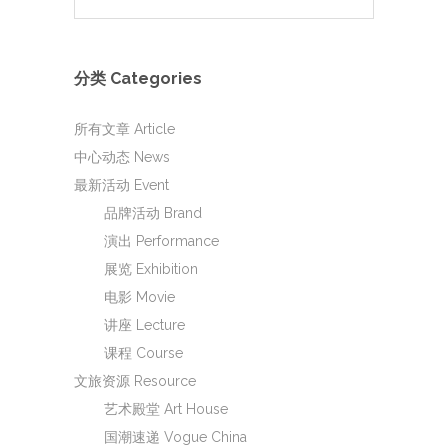
分类 Categories
所有文章 Article
中心动态 News
最新活动 Event
品牌活动 Brand
演出 Performance
展览 Exhibition
电影 Movie
讲座 Lecture
课程 Course
文旅资源 Resource
艺术殿堂 Art House
国潮速递 Vogue China