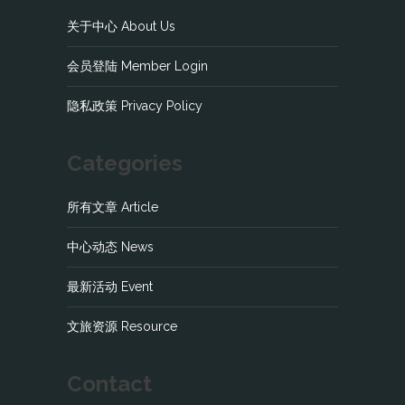
关于中心 About Us
会员登陆 Member Login
隐私政策 Privacy Policy
Categories
所有文章 Article
中心动态 News
最新活动 Event
文旅资源 Resource
Contact