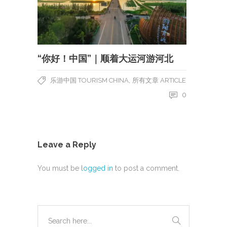
“你好！中国”｜顺着大运河游河北
,
乐游中国 TOURISM CHINA
所有文章 ARTICLE
0
Leave a Reply
You must be
logged in
to post a comment.