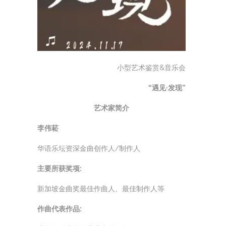
小型艺术鉴赏&音乐会
“遇见·发现”
艺术家简介
李伟菘
华语乐坛资深金曲创作人/制作人
主要所获奖项:
新加坡金曲奖最佳作曲人、最佳制作人等
作曲代表作品: