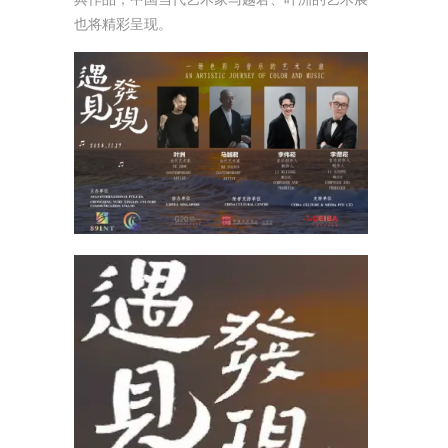
也将精彩呈现。