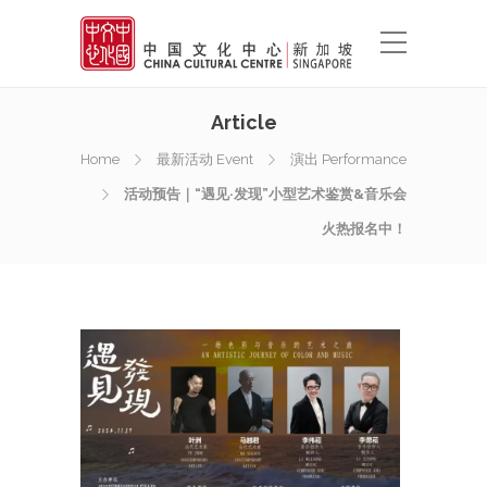
Article
Home
最新活动 Event
演出 Performance
活动预告｜“遇见·发现”小型艺术鉴赏&音乐会
火热报名中！