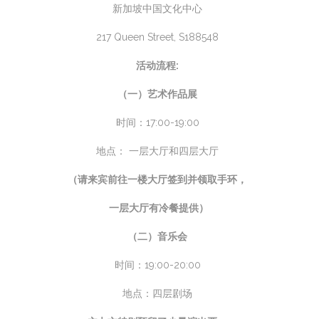
新加坡中国文化中心
217 Queen Street, S188548
活动流程:
（一）艺术作品展
时间：17:00-19:00
地点： 一层大厅和四层大厅
（请来宾前往一楼大厅签到并领取手环，
一层大厅有冷餐提供）
（二）音乐会
时间：19:00-20:00
地点：四层剧场