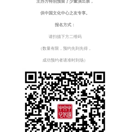
主办方特别预留了少量演出票，
供中国文化中心之友专享。
报名方式：
请扫描下方二维码
（数量有限，预约先到先得，
成功预约者请准时到场）