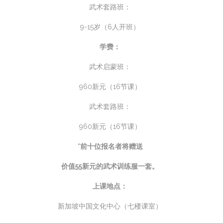
武术套路班：
9-15岁（6人开班）
学费：
武术启蒙班：
960新元（16节课）
武术套路班：
960新元（16节课）
*前十位报名者将赠送
价值55新元的武术训练服一套。
上课地点：
新加坡中国文化中心（七楼课室）