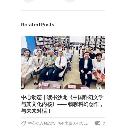
Related Posts
中心动态｜读书沙龙《中国科幻文学
与其文化内核》—— 畅聊科幻创作，
与未来对话！
,
0
中心动态 NEWS
所有文章 ARTICLE