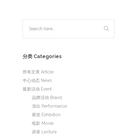
分类 Categories
所有文章 Article
中心动态 News
最新活动 Event
品牌活动 Brand
演出 Performance
展览 Exhibition
电影 Movie
讲座 Lecture