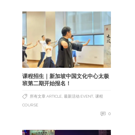
课程招生｜新加坡中国文化中心太极
班第二期开始报名！
,
,
所有文章 ARTICLE
最新活动 EVENT
课程
COURSE
0