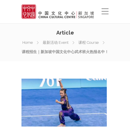
Article
Home
最新活动 Event
课程 Course
课程招生｜新加坡中国文化中心武术班火热报名中！