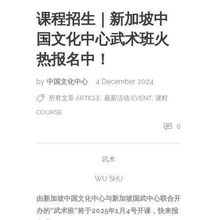
课程招生｜新加坡中
国文化中心武术班火
热报名中！
by
中国文化中心
4 December 2024
,
,
所有文章 ARTICLE
最新活动 EVENT
课程
COURSE
0
武术
WU SHU
由新加坡中国文化中心与新加坡国武中心联合开
办的“武术班”将于2025年1月4号开课，快来报