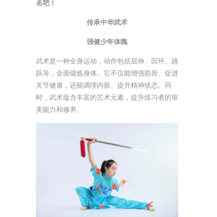
名吧！
传承中华武术
强健少年体魄
武术是一种全身运动，动作包括屈伸、回环、跳
跃等，全面锻炼身体。它不仅能增强筋骨、促进
关节健康，还能调理内脏、提升精神状态。同
时，武术蕴含丰富的艺术元素，提升练习者的审
美能力和修养。