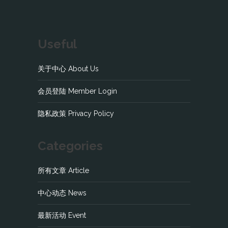
Useful
关于中心 About Us
会员登陆 Member Login
隐私政策 Privacy Policy
Categories
所有文章 Article
中心动态 News
最新活动 Event