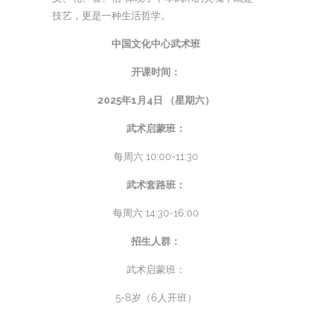
技艺，更是一种生活哲学。
中国文化中心武术班
开课时间：
2025年1月4日 （星期六）
武术启蒙班：
每周六 10:00-11:30
武术套路班：
每周六 14:30-16:00
招生人群：
武术启蒙班：
5-8岁（6人开班）