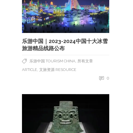
乐游中国｜2023-2024中国十大冰雪
旅游精品线路公布
,
乐游中国 TOURISM CHINA
所有文章
,
ARTICLE
文旅资源 RESOURCE
0