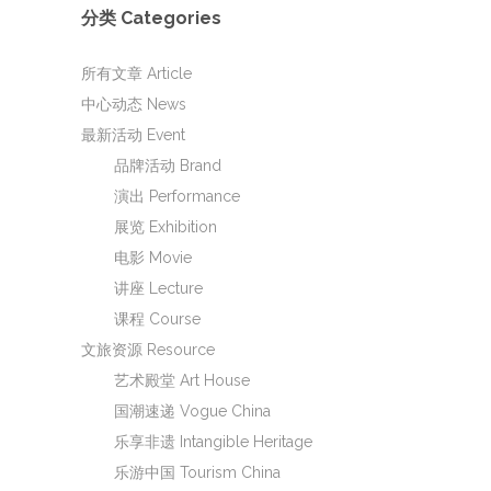
分类 Categories
所有文章 Article
中心动态 News
最新活动 Event
品牌活动 Brand
演出 Performance
展览 Exhibition
电影 Movie
讲座 Lecture
课程 Course
文旅资源 Resource
艺术殿堂 Art House
国潮速递 Vogue China
乐享非遗 Intangible Heritage
乐游中国 Tourism China