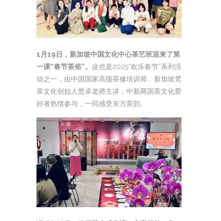
1月19日，新加坡中国文化中心茶艺班迎来了第
一课“春节茶俗”。
这也是2025“欢乐春节”系列活
动之一，由中国国家高级茶修培训师、新加坡梵
茶文化创始人慧卓老师主讲，中新两国茶文化爱
好者热情参与，一同感受东方茶韵。