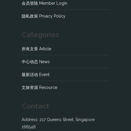
会员登陆 Member Login
隐私政策 Privacy Policy
Categories
所有文章 Article
中心动态 News
最新活动 Event
文旅资源 Resource
Contact
Address: 217 Queens Street, Singapore
188548