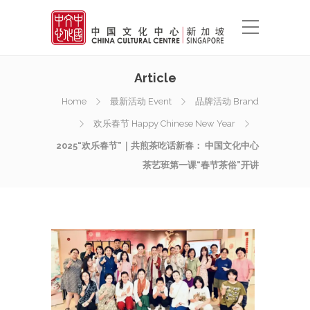
Article
Home
最新活动 Event
品牌活动 Brand
欢乐春节 Happy Chinese New Year
2025“欢乐春节”｜共煎茶吃话新春： 中国文化中心
茶艺班第一课“春节茶俗”开讲