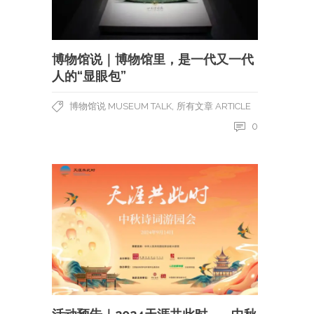
博物馆说｜博物馆里，是一代又一代
人的“显眼包”
,
博物馆说 MUSEUM TALK
所有文章 ARTICLE
0