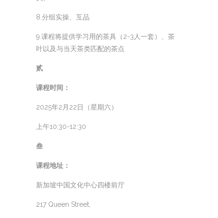
8.分组实操、互品
9.课程将提供学习用的茶具（2-3人一套）、茶
叶以及与当天茶类匹配的茶点
贰
课程时间：
2025年2月22日（星期六）
上午10:30-12:30
叁
课程地址：
新加坡中国文化中心四楼前厅
217 Queen Street,