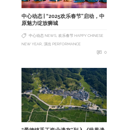
中心动态 | “2025欢乐春节”启动，中
原魅力绽放狮城
,
中心动态 NEWS
欢乐春节 HAPPY CHINESE
,
NEW YEAR
演出 PERFORMANCE
0