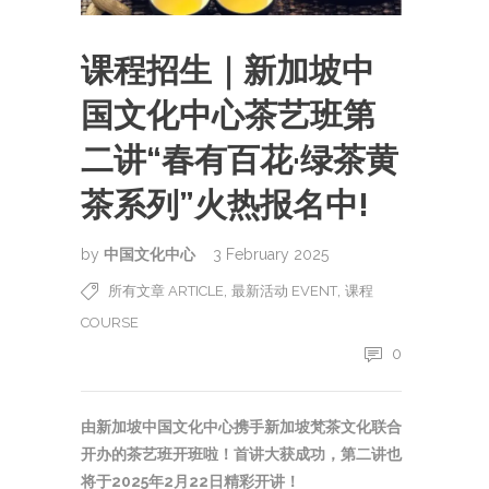
课程招生｜新加坡中
国文化中心茶艺班第
二讲“春有百花·绿茶黄
茶系列”火热报名中!
by
中国文化中心
3 February 2025
,
,
所有文章 ARTICLE
最新活动 EVENT
课程
COURSE
0
由新加坡中国文化中心携手新加坡梵茶文化联合
开办的茶艺班开班啦！首讲大获成功，第二讲也
将于2025年2月22日精彩开讲！