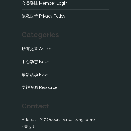
会员登陆 Member Login
隐私政策 Privacy Policy
Categories
所有文章 Article
中心动态 News
最新活动 Event
文旅资源 Resource
Contact
Address: 217 Queens Street, Singapore
188548