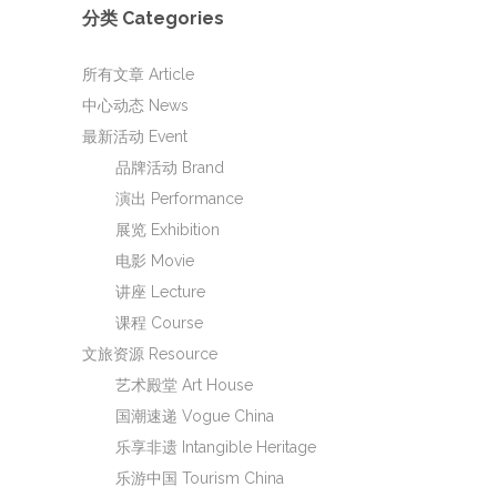
分类 Categories
所有文章 Article
中心动态 News
最新活动 Event
品牌活动 Brand
演出 Performance
展览 Exhibition
电影 Movie
讲座 Lecture
课程 Course
文旅资源 Resource
艺术殿堂 Art House
国潮速递 Vogue China
乐享非遗 Intangible Heritage
乐游中国 Tourism China