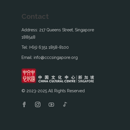
Contact
Address: 217 Queens Street, Singapore
188548
Tel: (+65) 6351 1858-8100
Email: info@cccsingapore.org
© 2023-2025 All Rights Reserved