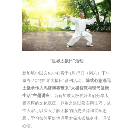
“世界太极日”活动
新加坡中国文化中心将于4月26日（周六）下午
举办“2025世界太极日”系列活动。
陈式心意混元
太极拳传人冯彦博将带来“太极智慧与现代健康
生活”主题讲座
，为新加坡太极爱好者们分享太
极深厚的文化底蕴、养生之道以及实用技巧，从
中大家可以深入了解太极的历史渊源和哲学思
想，学习如何更好地运用太极来锻炼身体、调节
心情。