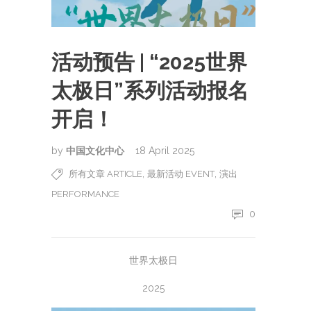
活动预告 | “2025世界
太极日”系列活动报名
开启！
by
中国文化中心
18 April 2025
,
,
所有文章 ARTICLE
最新活动 EVENT
演出
PERFORMANCE
0
世界太极日
2025