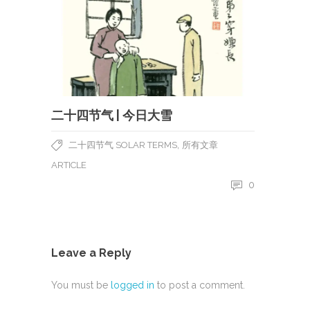
二十四节气 | 今日大雪
,
二十四节气 SOLAR TERMS
所有文章
ARTICLE
0
Leave a Reply
You must be
logged in
to post a comment.