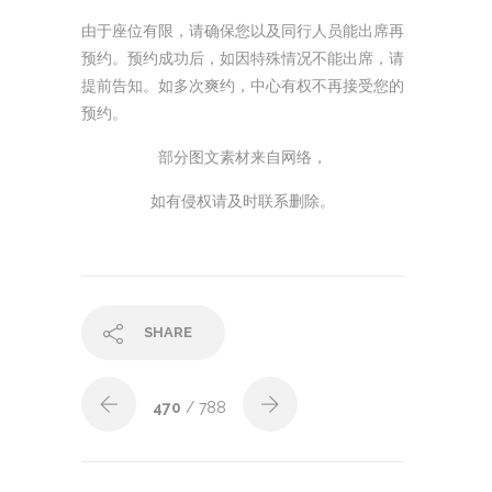
由于座位有限，请确保您以及同行人员能出席再
预约。预约成功后，如因特殊情况不能出席，请
提前告知。如多次爽约，中心有权不再接受您的
预约。
部分图文素材来自网络，
如有侵权请及时联系删除。
SHARE
470
/ 788