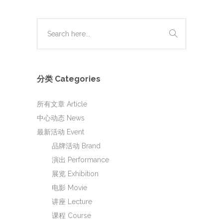
分类 Categories
所有文章 Article
中心动态 News
最新活动 Event
品牌活动 Brand
演出 Performance
展览 Exhibition
电影 Movie
讲座 Lecture
课程 Course