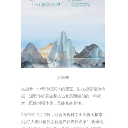
太极拳
太极拳，中华传统武术的瑰宝。以太极哲理为依
据，汲取传统养生和技击智慧而编创的一种武
术，既能增强体质，又能修身养性。
2020年12月17日，联合国教科文组织将太极拳
列入“人类非物质文化遗产代表作名录”，向全世