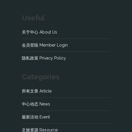
Useful
关于中心 About Us
会员登陆 Member Login
隐私政策 Privacy Policy
Categories
所有文章 Article
中心动态 News
最新活动 Event
文旅资源 Resource