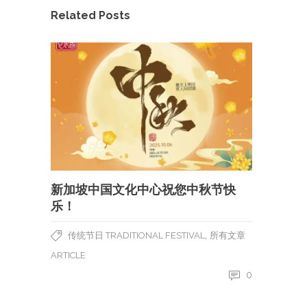
Related Posts
新加坡中国文化中心祝您中秋节快
乐！
,
传统节日 TRADITIONAL FESTIVAL
所有文章
ARTICLE
0