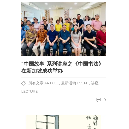
“中国故事”系列讲座之《中国书法》
在新加坡成功举办
,
,
所有文章 ARTICLE
最新活动 EVENT
讲座
LECTURE
0