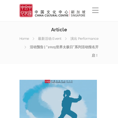
Article
Home
最新活动 Event
演出 Performance
活动预告 | “2025世界太极日”系列活动报名开
启！