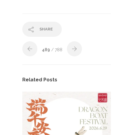
SHARE
489
/ 788
Related Posts