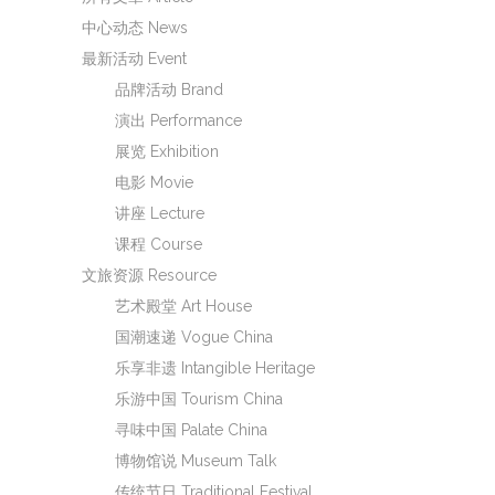
中心动态 News
最新活动 Event
品牌活动 Brand
演出 Performance
展览 Exhibition
电影 Movie
讲座 Lecture
课程 Course
文旅资源 Resource
艺术殿堂 Art House
国潮速递 Vogue China
乐享非遗 Intangible Heritage
乐游中国 Tourism China
寻味中国 Palate China
博物馆说 Museum Talk
传统节日 Traditional Festival