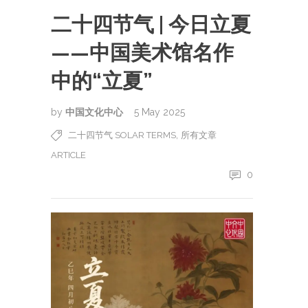
二十四节气 | 今日立夏
——中国美术馆名作
中的“立夏”
by
中国文化中心
5 May 2025
,
二十四节气 SOLAR TERMS
所有文章
ARTICLE
0