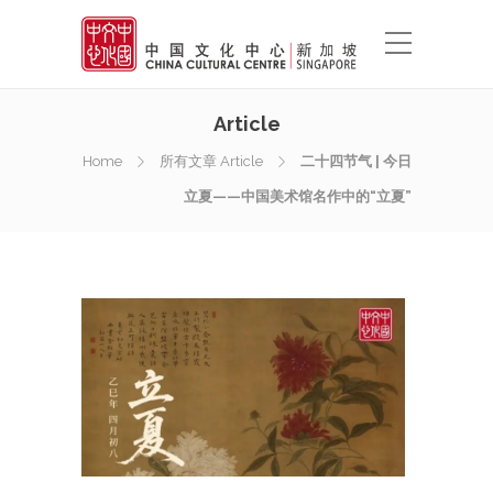
Article
Home
所有文章 Article
二十四节气 | 今日
立夏——中国美术馆名作中的“立夏”