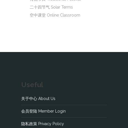
二十四节气 Solar Terms
空中课堂 Online Classroom
Useful
关于中心 About Us
会员登陆 Member Login
隐私政策 Privacy Policy