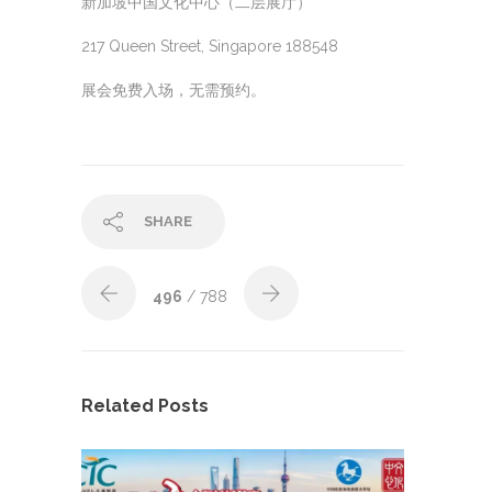
新加坡中国文化中心（二层展厅）
217 Queen Street, Singapore 188548
展会免费入场，无需预约。
SHARE
496
/ 788
Related Posts