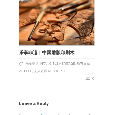
乐享非遗｜中国雕版印刷术
,
乐享非遗 INTANGIBLE HERITAGE
所有文章
,
ARTICLE
文旅资源 RESOURCE
0
Leave a Reply