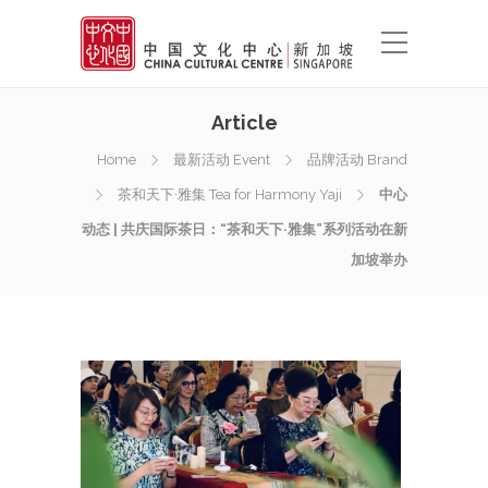
Article
Home
最新活动 Event
品牌活动 Brand
茶和天下·雅集 Tea for Harmony Yaji
中心
动态 | 共庆国际茶日：“茶和天下·雅集”系列活动在新
加坡举办