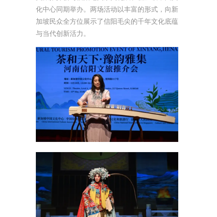
化中心同期举办。两场活动以丰富的形式，向新
加坡民众全方位展示了信阳毛尖的千年文化底蕴
与当代创新活力。