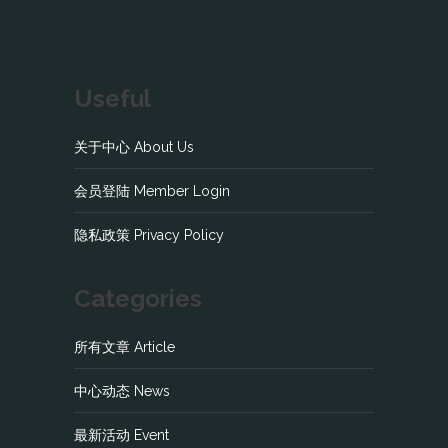
Useful
关于中心 About Us
会员登陆 Member Login
隐私政策 Privacy Policy
Categories
所有文章 Article
中心动态 News
最新活动 Event