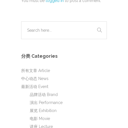
You must be
logged in
to post a comment.
分类 Categories
所有文章 Article
中心动态 News
最新活动 Event
品牌活动 Brand
演出 Performance
展览 Exhibition
电影 Movie
讲座 Lecture