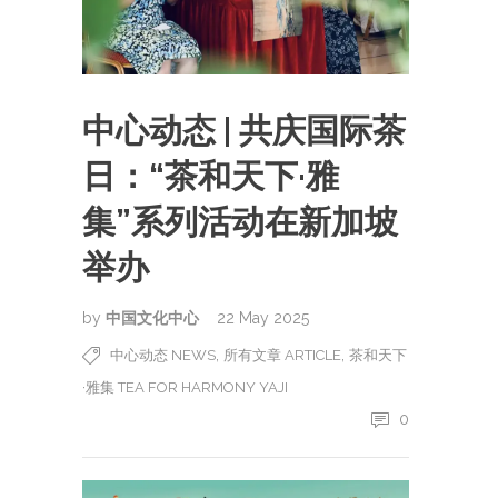
中心动态 | 共庆国际茶
日：“茶和天下·雅
集”系列活动在新加坡
举办
by
中国文化中心
22 May 2025
,
,
中心动态 NEWS
所有文章 ARTICLE
茶和天下
·雅集 TEA FOR HARMONY YAJI
0