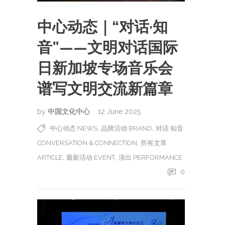
中心动态｜“对话·知
音”——文明对话国际
日新加坡专场音乐会
谱写文明交流新篇章
by
中国文化中心
12 June 2025
,
,
中心动态 NEWS
品牌活动 BRAND
对话·知音
,
CONVERSATION & CONNECTION
所有文章
,
,
ARTICLE
最新活动 EVENT
演出 PERFORMANCE
0