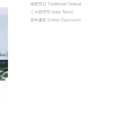
传统节日 Traditional Festival
二十四节气 Solar Terms
空中课堂 Online Classroom