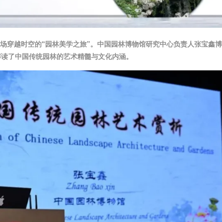
一场穿越时空的“园林美学之旅”。中国园林博物馆研究中心负责人张宝鑫
解读了中国传统园林的艺术精髓与文化内涵。