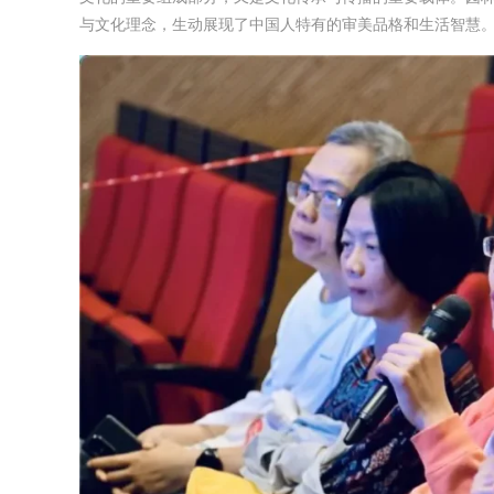
与文化理念，生动展现了中国人特有的审美品格和生活智慧