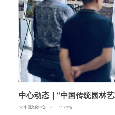
中心动态｜“中国传统园林艺
by
中国文化中心
24 June 2025