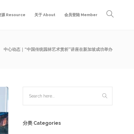
源 Resource
关于 About
会员登陆 Member
中心动态｜“中国传统园林艺术赏析”讲座在新加坡成功举办
分类 Categories