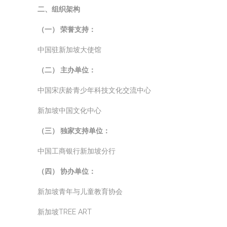
二、组织架构
（一） 荣誉支持：
中国驻新加坡大使馆
（二） 主办单位：
中国宋庆龄青少年科技文化交流中心
新加坡中国文化中心
（三） 独家支持单位：
中国工商银行新加坡分行
（四） 协办单位：
新加坡青年与儿童教育协会
新加坡TREE ART