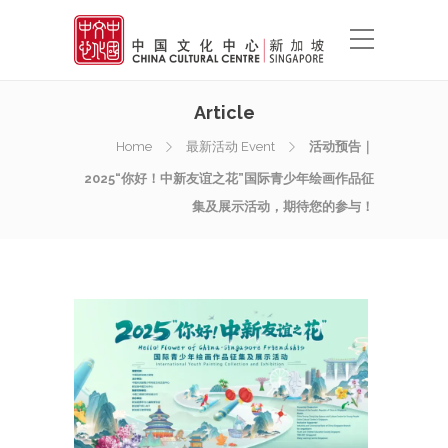
Article
Home
最新活动 Event
活动预告｜
2025“你好！中新友谊之花”国际青少年绘画作品征
集及展示活动，期待您的参与！