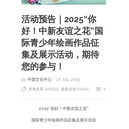
活动预告｜2025“你
好！中新友谊之花”国
际青少年绘画作品征
集及展示活动，期待
您的参与！
by
中国文化中心
27 July 2025
,
0
所有文章 ARTICLE
最新活动 EVENT
2025“你好！中新友谊之花”
国际青少年绘画作品征集及展示活动