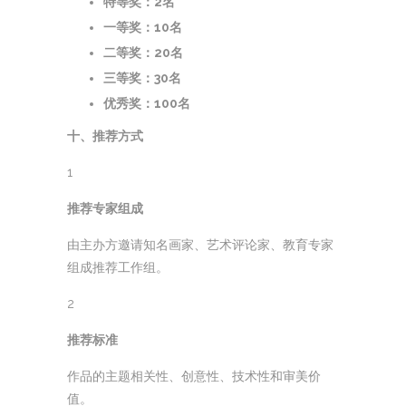
特等奖：2名
一等奖：10名
二等奖：20名
三等奖：30名
优秀奖：100名
十、推荐方式
1
推荐专家组成
由主办方邀请知名画家、艺术评论家、教育专家
组成推荐工作组。
2
推荐标准
作品的主题相关性、创意性、技术性和审美价
值。