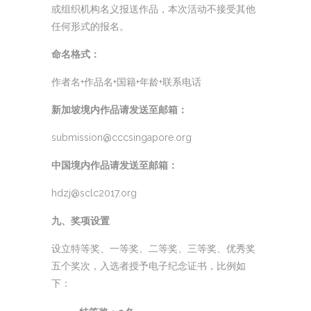
或组织机构名义报送作品，本次活动不接受其他
任何形式的报名。
命名格式：
作者名+作品名+国籍+年龄+联系电话
新加坡境内作品请发送至邮箱：
submission@cccsingapore.org
中国境内作品请发送至邮箱：
hdzj@sclc2017.org
九、奖项设置
设立特等奖、一等奖、二等奖、三等奖、优秀奖
五个奖次，入选者授予电子纪念证书，比例如
下：