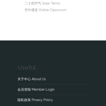
二十四节气 Solar Terms
空中课堂 Online Classroom
Useful
关于中心 About Us
会员登陆 Member Login
隐私政策 Privacy Policy