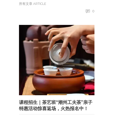
所有文章 ARTICLE
0
课程招生｜茶艺班“潮州工夫茶”亲子
特惠活动惊喜返场，火热报名中！