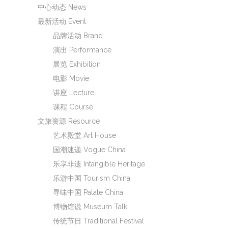
中心动态 News
最新活动 Event
品牌活动 Brand
演出 Performance
展览 Exhibition
电影 Movie
讲座 Lecture
课程 Course
文旅资源 Resource
艺术殿堂 Art House
国潮速递 Vogue China
乐享非遗 Intangible Heritage
乐游中国 Tourism China
寻味中国 Palate China
博物馆说 Museum Talk
传统节日 Traditional Festival