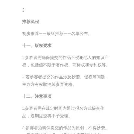
3
推荐流程
初步推荐——最终推荐——名单公布。
十一、版权要求
1.参赛者需确保提交的作品不侵犯他人的知识产
权，包括但不限于著作权、商标权和专利权等。
2.若参赛者提交的作品涉及抄袭、侵权等问题，
主办方有权取消其参赛资格。
十二、注意事项
1.参赛者需在规定时间内通过报名方式提交作
品，逾期提交将不予受理。
2.参赛者须确保提交的作品为原创，不得抄袭。