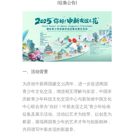
[征集公告]
一、活动背景
为庆祝中新两国建交35周年，进一步促进两国
青少年文化交流，增进相互理解与友谊，中国宋
庆龄青少年科技文化交流中心与新加坡中国文化
中心联合举办“你好！中新友谊之花”青少年绘画
征集及展示活动。活动以艺术为纽带、以创意为
桥梁，展现两国青少年的艺术才华与创新精神，
共同谱写中新友谊的新篇章。