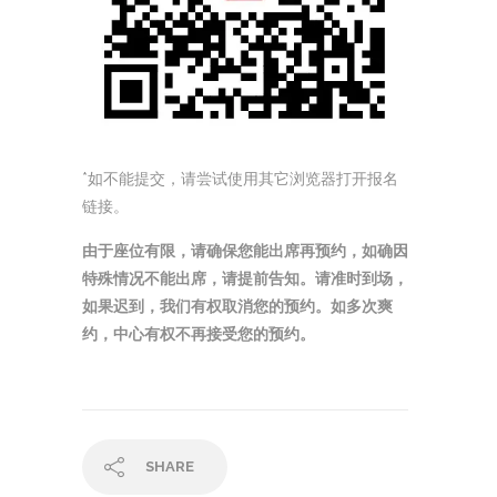
*如不能提交，请尝试使用其它浏览器打开报名
链接。
由于座位有限，请确保您能出席再预约，如确因
特殊情况不能出席，请提前告知。请准时到场，
如果迟到，我们有权取消您的预约。如多次爽
约，中心有权不再接受您的预约。
SHARE