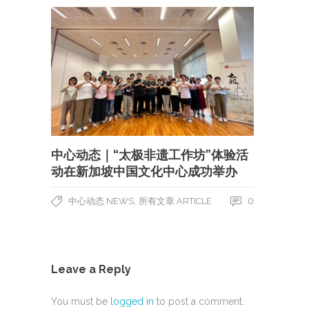
中心动态｜“太极非遗工作坊”体验活
动在新加坡中国文化中心成功举办
,
0
中心动态 NEWS
所有文章 ARTICLE
Leave a Reply
You must be
logged in
to post a comment.