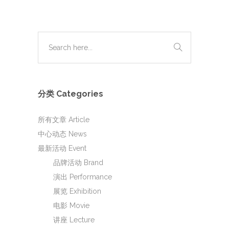
分类 Categories
所有文章 Article
中心动态 News
最新活动 Event
品牌活动 Brand
演出 Performance
展览 Exhibition
电影 Movie
讲座 Lecture