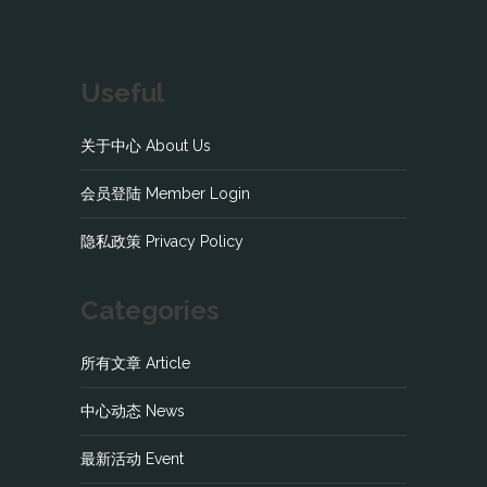
Useful
关于中心 About Us
会员登陆 Member Login
隐私政策 Privacy Policy
Categories
所有文章 Article
中心动态 News
最新活动 Event