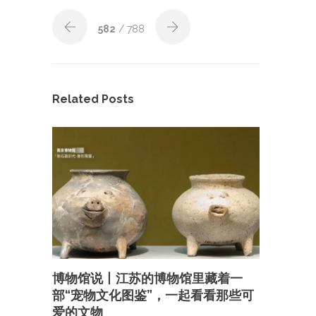
582
/ 788
Related Posts
博物馆说丨江苏的博物馆里藏着一
部“宠物文化图鉴”，一起看看那些可
爱的文物