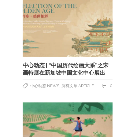
中心动态 | “中国历代绘画大系”之宋
画特展在新加坡中国文化中心展出
,
0
中心动态 NEWS
所有文章 ARTICLE