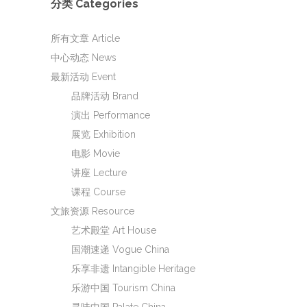
分类 Categories
所有文章 Article
中心动态 News
最新活动 Event
品牌活动 Brand
演出 Performance
展览 Exhibition
电影 Movie
讲座 Lecture
课程 Course
文旅资源 Resource
艺术殿堂 Art House
国潮速递 Vogue China
乐享非遗 Intangible Heritage
乐游中国 Tourism China