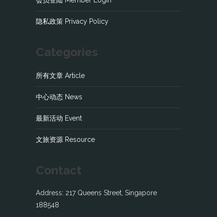
会员登陆 Member Login
隐私政策 Privacy Policy
Categories
所有文章 Article
中心动态 News
最新活动 Event
文旅资源 Resource
Contact
Address: 217 Queens Street, Singapore
188548