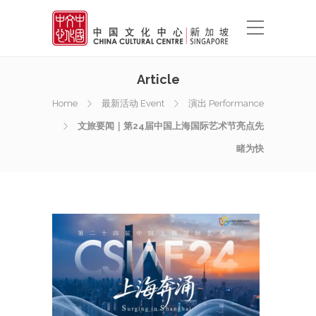
Article
Home
最新活动 Event
演出 Performance
文旅要闻｜第24届中国上海国际艺术节亮点先
睹为快