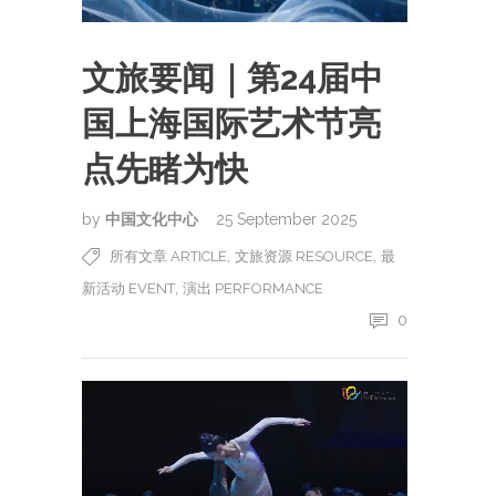
文旅要闻｜第24届中
国上海国际艺术节亮
点先睹为快
by
中国文化中心
25 September 2025
,
,
所有文章 ARTICLE
文旅资源 RESOURCE
最
,
新活动 EVENT
演出 PERFORMANCE
0