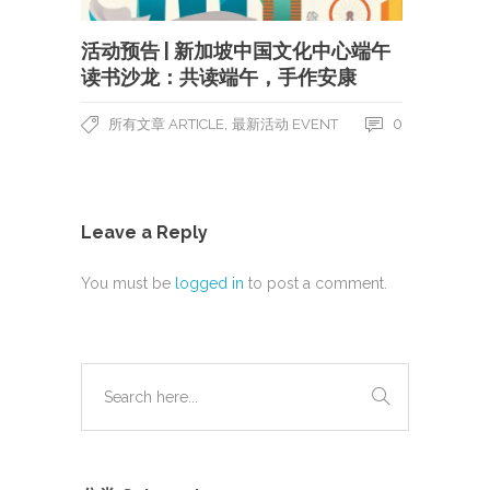
活动预告 | 新加坡中国文化中心端午
读书沙龙：共读端午，手作安康
,
0
所有文章 ARTICLE
最新活动 EVENT
Leave a Reply
You must be
logged in
to post a comment.