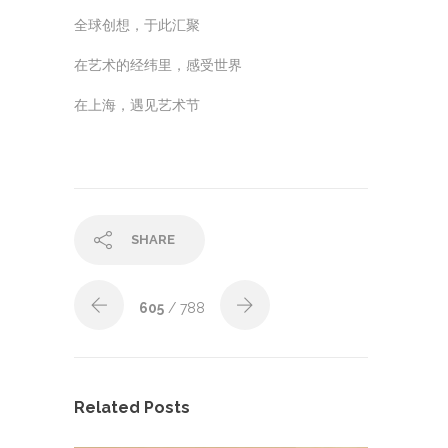
全球创想，于此汇聚
在艺术的经纬里，感受世界
在上海，遇见艺术节
SHARE
605
/ 788
Related Posts