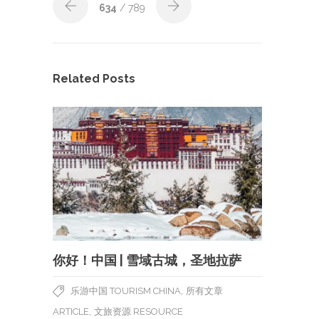
634
/ 789
Related Posts
你好！中国 | 雪域古城，圣地拉萨
,
乐游中国 TOURISM CHINA
所有文章
,
ARTICLE
文旅资源 RESOURCE