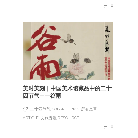
0
美时美刻｜中国美术馆藏品中的二十
四节气——谷雨
,
二十四节气 SOLAR TERMS
所有文章
,
ARTICLE
文旅资源 RESOURCE
0