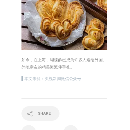
如今，在上海，蝴蝶酥已成为许多人送给外国、
外地亲友的精美海派伴手礼。
▌
本文来源：央视新闻微信公众号
SHARE