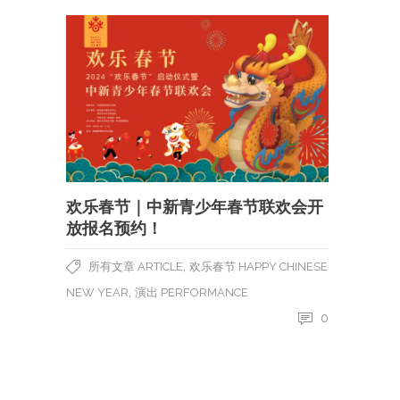
欢乐春节｜中新青少年春节联欢会开
放报名预约！
,
所有文章 ARTICLE
欢乐春节 HAPPY CHINESE
,
NEW YEAR
演出 PERFORMANCE
0