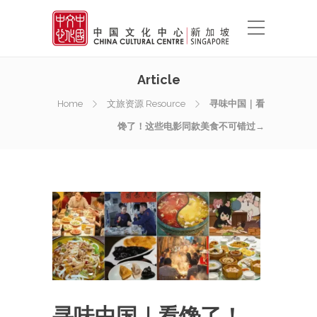
Article
Home
文旅资源 Resource
寻味中国｜看
馋了！这些电影同款美食不可错过→
寻味中国｜看馋了！