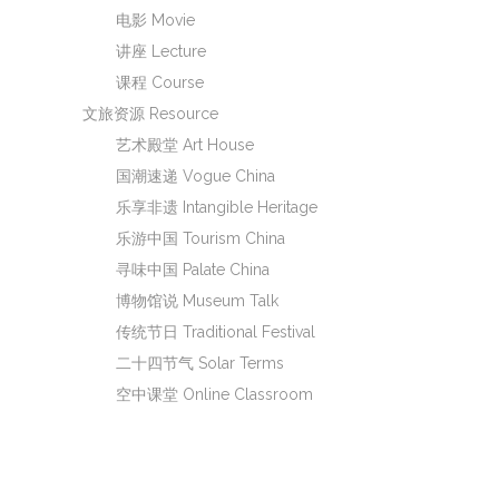
电影 Movie
讲座 Lecture
课程 Course
文旅资源 Resource
艺术殿堂 Art House
国潮速递 Vogue China
乐享非遗 Intangible Heritage
乐游中国 Tourism China
寻味中国 Palate China
博物馆说 Museum Talk
传统节日 Traditional Festival
二十四节气 Solar Terms
空中课堂 Online Classroom