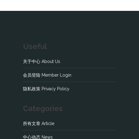
Useful
关于中心 About Us
会员登陆 Member Login
隐私政策 Privacy Policy
Categories
所有文章 Article
中心动态 News