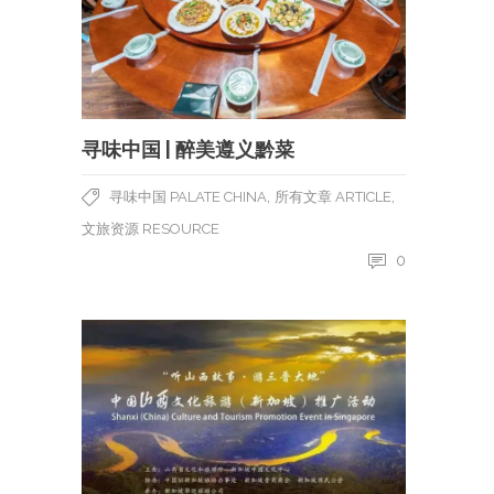
寻味中国 | 醉美遵义黔菜
,
,
寻味中国 PALATE CHINA
所有文章 ARTICLE
文旅资源 RESOURCE
0