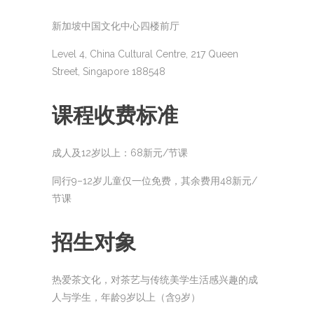
新加坡中国文化中心四楼前厅
Level 4, China Cultural Centre, 217 Queen
Street, Singapore 188548
课程收费标准
成人及12岁以上：68新元/节课
同行9–12岁儿童仅一位免费，其余费用48新元/
节课
招生对象
热爱茶文化，对茶艺与传统美学生活感兴趣的成
人与学生，年龄9岁以上（含9岁）