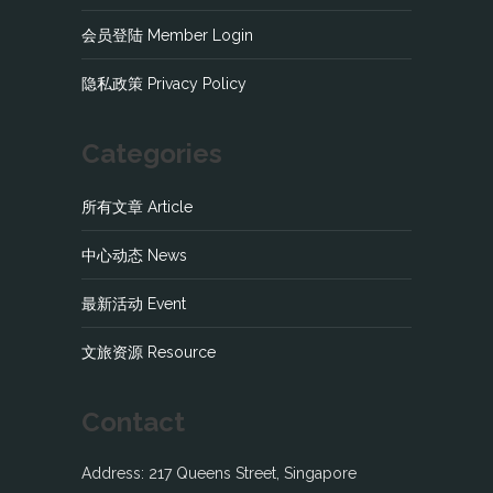
会员登陆 Member Login
隐私政策 Privacy Policy
Categories
所有文章 Article
中心动态 News
最新活动 Event
文旅资源 Resource
Contact
Address: 217 Queens Street, Singapore