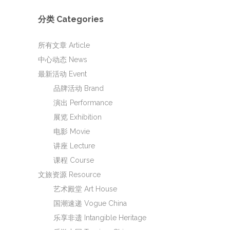
分类 Categories
所有文章 Article
中心动态 News
最新活动 Event
品牌活动 Brand
演出 Performance
展览 Exhibition
电影 Movie
讲座 Lecture
课程 Course
文旅资源 Resource
艺术殿堂 Art House
国潮速递 Vogue China
乐享非遗 Intangible Heritage