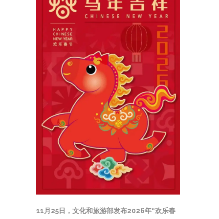
11月25日，文化和旅游部发布2026年“欢乐春