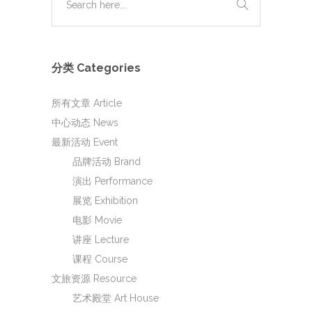
分类 Categories
所有文章 Article
中心动态 News
最新活动 Event
品牌活动 Brand
演出 Performance
展览 Exhibition
电影 Movie
讲座 Lecture
课程 Course
文旅资源 Resource
艺术殿堂 Art House