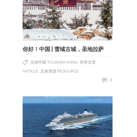
你好！中国 | 雪域古城，圣地拉萨
,
乐游中国 TOURISM CHINA
所有文章
,
ARTICLE
文旅资源 RESOURCE
0