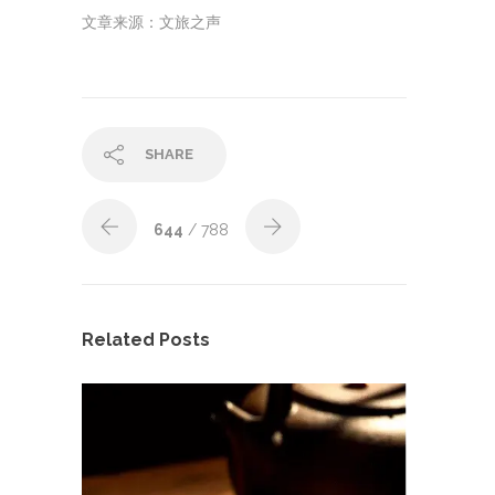
文章来源：文旅之声
SHARE
644
/ 788
Related Posts