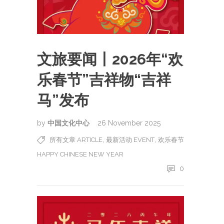
文旅要闻丨2026年“欢
乐春节”吉祥物“吉祥
马”发布
by
中国文化中心
26 November 2025
,
,
所有文章 ARTICLE
最新活动 EVENT
欢乐春节
HAPPY CHINESE NEW YEAR
0