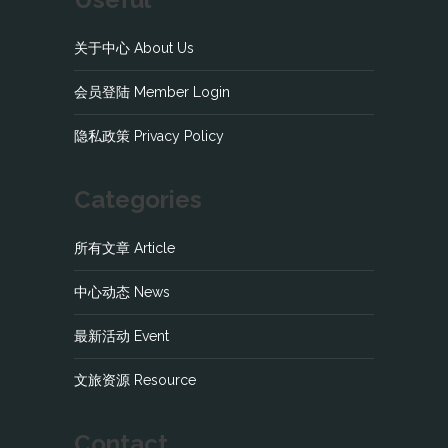
关于中心 About Us
会员登陆 Member Login
隐私政策 Privacy Policy
Categories
所有文章 Article
中心动态 News
最新活动 Event
文旅资源 Resource
Contact