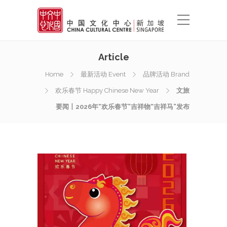
Article
Home
最新活动 Event
品牌活动 Brand
欢乐春节 Happy Chinese New Year
文旅
要闻丨2026年“欢乐春节”吉祥物“吉祥马”发布