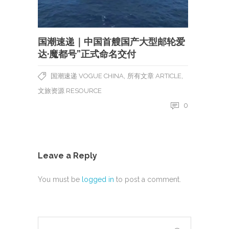
国潮速递｜中国首艘国产大型邮轮爱
达·魔都号”正式命名交付
,
,
国潮速递 VOGUE CHINA
所有文章 ARTICLE
文旅资源 RESOURCE
0
Leave a Reply
You must be
logged in
to post a comment.