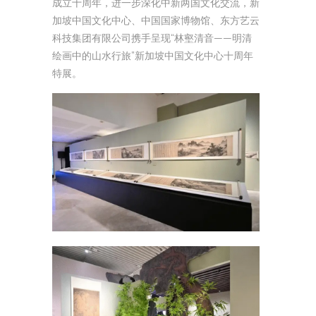
成立十周年，进一步深化中新两国文化交流，新
加坡中国文化中心、中国国家博物馆、东方艺云
科技集团有限公司携手呈现“林壑清音——明清
绘画中的山水行旅”新加坡中国文化中心十周年
特展。