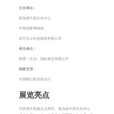
主办单位：
新加坡中国文化中心
中国国家博物馆
东方艺云科技集团有限公司
承办单位：
国博（北京）国际展览有限公司
独家支持：
中国银行新加坡分行
展览亮点
为庆祝中新建交35周年、新加坡中国文化中心