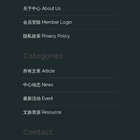
关于中心 About Us
会员登陆 Member Login
隐私政策 Privacy Policy
Categories
所有文章 Article
中心动态 News
最新活动 Event
文旅资源 Resource
Contact