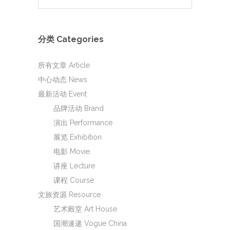
分类 Categories
所有文章 Article
中心动态 News
最新活动 Event
品牌活动 Brand
演出 Performance
展览 Exhibition
电影 Movie
讲座 Lecture
课程 Course
文旅资源 Resource
艺术殿堂 Art House
国潮速递 Vogue China