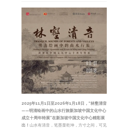
2025年11月1日至2026年1月18日，“林壑清音
——明清绘画中的山水行旅新加坡中国文化中心
成立十周年特展”在新加坡中国文化中心精彩展
出！
山水有清音，笔墨显乾坤，方寸之间，可见