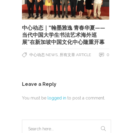
中心动态｜“翰墨雅逸 青春华夏——
当代中国大学生书法艺术海外巡
展”在新加坡中国文化中心隆重开幕
,
0
中心动态 NEWS
所有文章 ARTICLE
Leave a Reply
You must be
logged in
to post a comment.