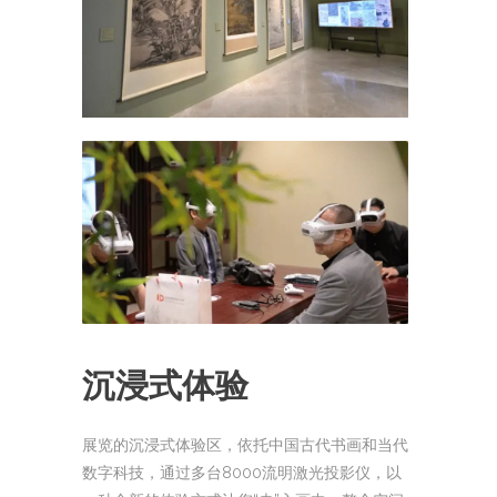
沉浸式体验
展览的沉浸式体验区，依托中国古代书画和当代
数字科技，通过多台8000流明激光投影仪，以