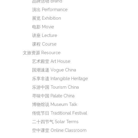
品牌活动 Brand
演出 Performance
展览 Exhibition
电影 Movie
讲座 Lecture
课程 Course
文旅资源 Resource
艺术殿堂 Art House
国潮速递 Vogue China
乐享非遗 Intangible Heritage
乐游中国 Tourism China
寻味中国 Palate China
博物馆说 Museum Talk
传统节日 Traditional Festival
二十四节气 Solar Terms
空中课堂 Online Classroom