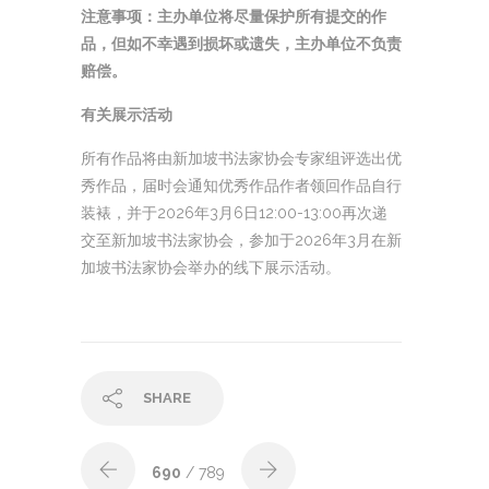
注意事项：主办单位将尽量保护所有提交的作
品，但如不幸遇到损坏或遗失，主办单位不负责
赔偿。
有关展示活动
所有作品将由新加坡书法家协会专家组评选出优
秀作品，届时会通知优秀作品作者领回作品自行
装裱，并于2026年3月6日12:00-13:00再次递
交至新加坡书法家协会，参加于2026年3月在新
加坡书法家协会举办的线下展示活动。
SHARE
690
/ 789