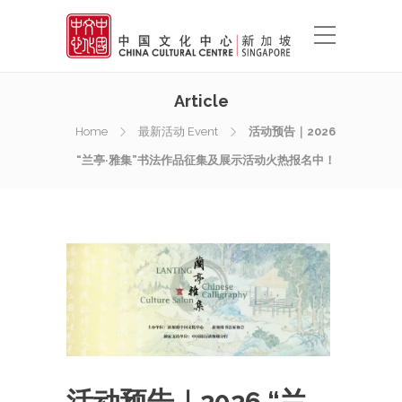
Article
Home
最新活动 Event
活动预告｜2026
“兰亭·雅集”书法作品征集及展示活动火热报名中！
活动预告｜2026 “兰