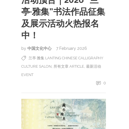
亭·雅集”书法作品征集
及展示活动火热报名
中！
by
中国文化中心
7 February 2026
兰亭·雅集 LANTING CHINESE CALLIGRAPHY
,
,
CULTURE SALON
所有文章 ARTICLE
最新活动
EVENT
0