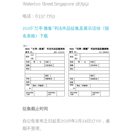
Waterloo Street,Singapore 187952
电话：6337 7753
2026“兰亭·雅集”书法作品征集及展示活动《报
名表格》下载
征集截止时间
自公告发布之日起至2026年2月24日17:00，逾
期不受理。