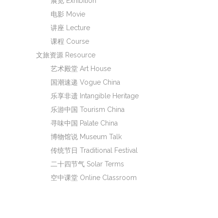
展览 Exhibition
电影 Movie
讲座 Lecture
课程 Course
文旅资源 Resource
艺术殿堂 Art House
国潮速递 Vogue China
乐享非遗 Intangible Heritage
乐游中国 Tourism China
寻味中国 Palate China
博物馆说 Museum Talk
传统节日 Traditional Festival
二十四节气 Solar Terms
空中课堂 Online Classroom