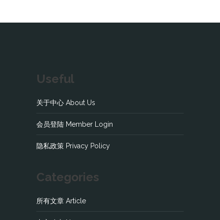
Useful
关于中心 About Us
会员登陆 Member Login
隐私政策 Privacy Policy
Categories
所有文章 Article