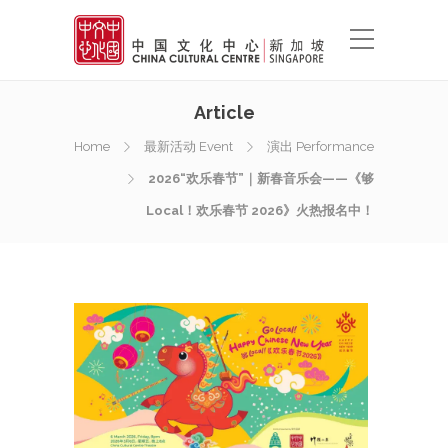
Article
Home
最新活动 Event
演出 Performance
2026“欢乐春节”｜新春音乐会——《够
Local！欢乐春节 2026》火热报名中！