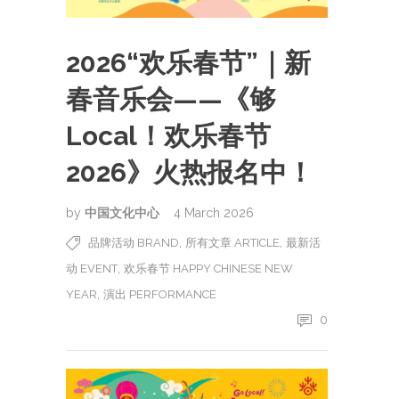
2026“欢乐春节”｜新
春音乐会——《够
Local！欢乐春节
2026》火热报名中！
by
中国文化中心
4 March 2026
,
,
品牌活动 BRAND
所有文章 ARTICLE
最新活
,
动 EVENT
欢乐春节 HAPPY CHINESE NEW
,
YEAR
演出 PERFORMANCE
0