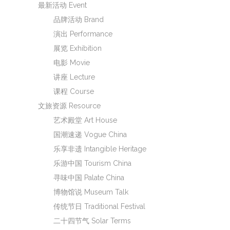
最新活动 Event
品牌活动 Brand
演出 Performance
展览 Exhibition
电影 Movie
讲座 Lecture
课程 Course
文旅资源 Resource
艺术殿堂 Art House
国潮速递 Vogue China
乐享非遗 Intangible Heritage
乐游中国 Tourism China
寻味中国 Palate China
博物馆说 Museum Talk
传统节日 Traditional Festival
二十四节气 Solar Terms