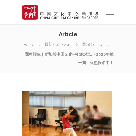
Article
Home
最新活动 Event
课程 Course
课程招生｜新加坡中国文化中心武术班（2026年第
一期）火热报名中！