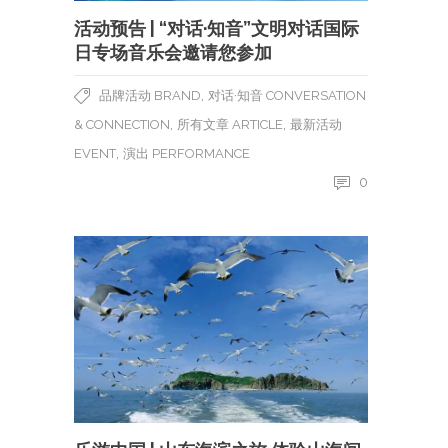
活动预告 | “对话·知音”文明对话国际
日专场音乐会邀请您参加
,
品牌活动 BRAND
对话·知音 CONVERSATION
,
,
& CONNECTION
所有文章 ARTICLE
最新活动
,
EVENT
演出 PERFORMANCE
0