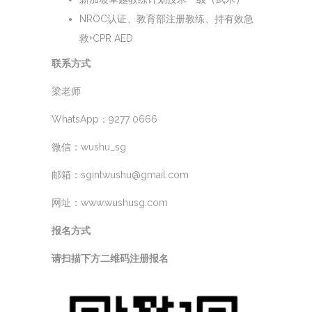
NROC认证、教育部注册教练、持有效急
救+CPR AED
联系方式
梁老师
WhatsApp：9277 0666
微信：wushu_sg
邮箱：sgintwushu@gmail.com
网址：www.wushusg.com
报名方式
请扫描下方二维码注册报名