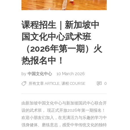
课程招生｜新加坡中
国文化中心武术班
（2026年第一期）火
热报名中！
by
中国文化中心
10 March 2026
,
0
所有文章 ARTICLE
课程 COURSE
由新加坡中国文化中心与新加坡国武中心联合开
设的武术班， 现正式开放2026年第一期报名！
欢迎小朋友们加入，在充满活力与乐趣的学习中
强身健体、磨练意志，感受中华传统文化的独特