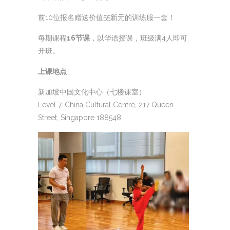
前10位报名赠送价值55新元的训练服一套！
每期课程
16节课
，以华语授课，班级满4人即可
开班。
上课地点
新加坡中国文化中心（七楼课室）
Level 7, China Cultural Centre, 217 Queen
Street, Singapore 188548