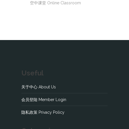
空中课堂 Online Classroom
Useful
关于中心 About Us
会员登陆 Member Login
隐私政策 Privacy Policy