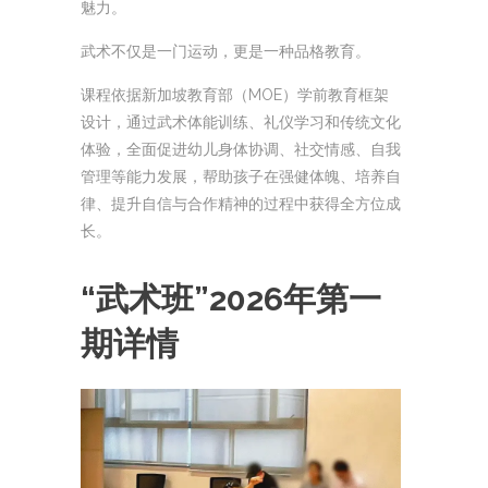
魅力。
武术不仅是一门运动，更是一种品格教育。
课程依据新加坡教育部（MOE）学前教育框架
设计，通过武术体能训练、礼仪学习和传统文化
体验，全面促进幼儿身体协调、社交情感、自我
管理等能力发展，帮助孩子在强健体魄、培养自
律、提升自信与合作精神的过程中获得全方位成
长。
“武术班”2026年第一
期详情