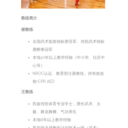
教练简介
谢教练
全国武术套路锦标赛亚军、传统武术锦标
赛醉拳冠军
本地10年以上教学经验（中小学、社区中
心等）
NROC认证、教育部注册教练、持有效急
救+CPR AED
王教练
民族传统体育专业学士，擅长武术、太
极、舞龙舞狮、气功养生
本地6年以上教学经验
新加坡卓越教练计划技术一级（武术）