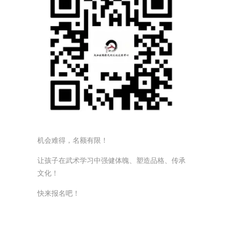
机会难得，名额有限！
让孩子在武术学习中强健体魄、塑造品格、传承
文化！
快来报名吧！