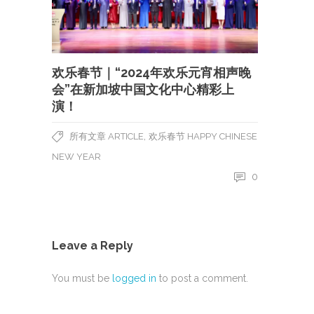
欢乐春节｜“2024年欢乐元宵相声晚
会”在新加坡中国文化中心精彩上
演！
,
所有文章 ARTICLE
欢乐春节 HAPPY CHINESE
NEW YEAR
0
Leave a Reply
You must be
logged in
to post a comment.