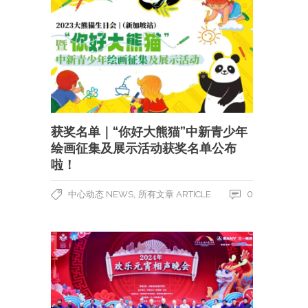
获奖名单｜“你好大熊猫”中新青少年
绘画征集及展示活动获奖名单公布
啦！
,
0
中心动态 NEWS
所有文章 ARTICLE