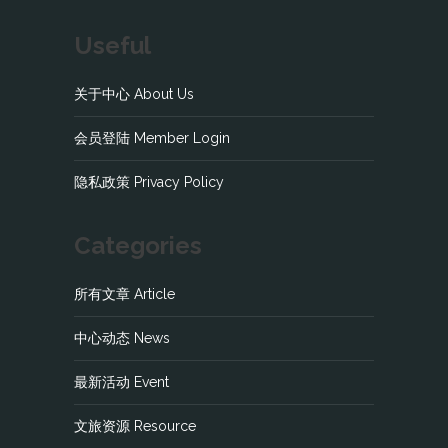
Useful
关于中心 About Us
会员登陆 Member Login
隐私政策 Privacy Policy
Categories
所有文章 Article
中心动态 News
最新活动 Event
文旅资源 Resource