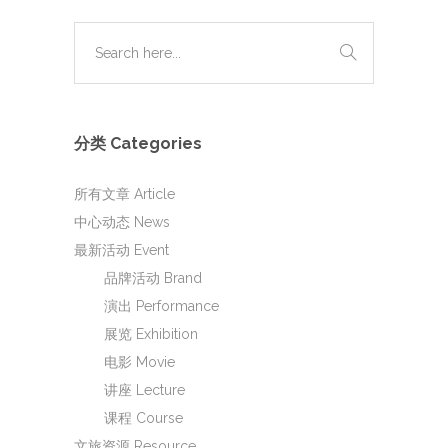
分类 Categories
所有文章 Article
中心动态 News
最新活动 Event
品牌活动 Brand
演出 Performance
展览 Exhibition
电影 Movie
讲座 Lecture
课程 Course
文旅资源 Resource