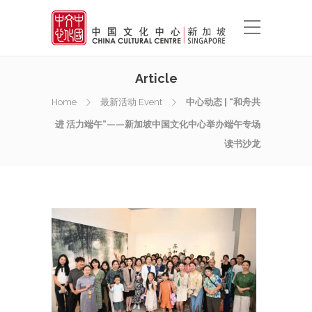
Article
Home
最新活动 Event
中心动态 | “和舟共
进 活力端午”——新加坡中国文化中心举办端午专场
读书沙龙