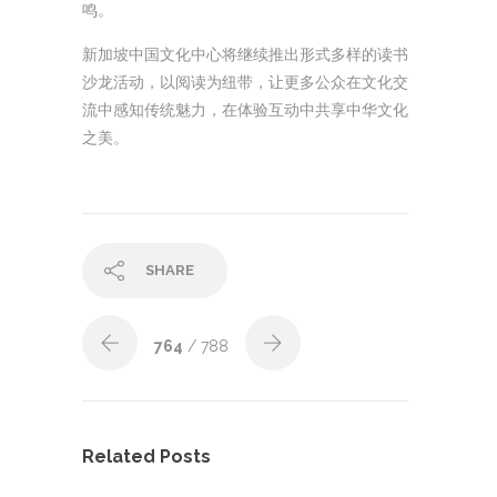
鸣。
新加坡中国文化中心将继续推出形式多样的读书
沙龙活动，以阅读为纽带，让更多公众在文化交
流中感知传统魅力，在体验互动中共享中华文化
之美。
SHARE
764
/ 788
Related Posts