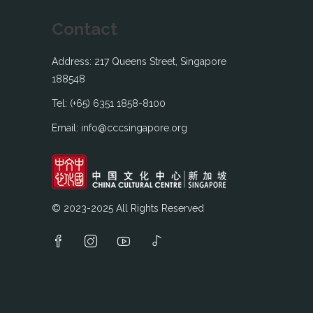
Contact
Address: 217 Queens Street, Singapore
188548
Tel: (+65) 6351 1858-8100
Email: info@cccsingapore.org
© 2023-2025 All Rights Reserved