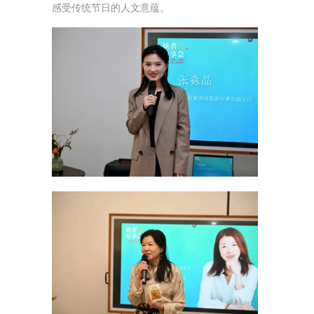
感受传统节日的人文意蕴。