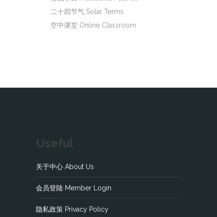
二十四节气 Solar Terms
空中课堂 Online Classroom
Useful
关于中心 About Us
会员登陆 Member Login
隐私政策 Privacy Policy