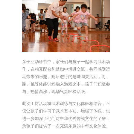
亲子互动环节中，家长们与孩子一起学习武术动
作，在相互配合和鼓励中增进交流，共同感受运
动带来的乐趣。随后进行的趣味闯关活动，将
跑、跳等体能训练融入游戏之中，孩子们积极参
与、热情高涨，现场气氛轻松活跃。
此次工坊活动将武术训练与文化体验相结合，不
仅让孩子们学习了武术基本功、增强了体魄，也
进一步加深了他们对中华优秀传统文化的了解，
为孩子们提供了一次充满乐趣的中华文化体验。