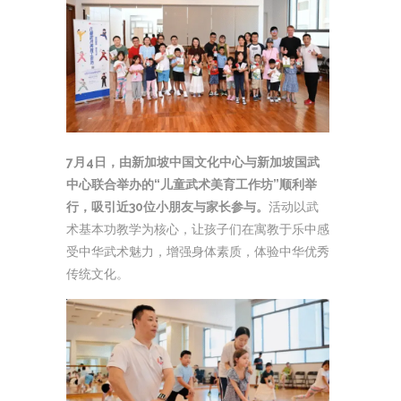
7月4日，由新加坡中国文化中心与新加坡国武
中心联合举办的“儿童武术美育工作坊”顺利举
行，吸引近30位小朋友与家长参与。
活动以武
术基本功教学为核心，让孩子们在寓教于乐中感
受中华武术魅力，增强身体素质，体验中华优秀
传统文化。