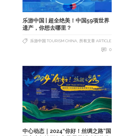
乐游中国 | 超全绝美！中国59项世界
遗产，你想去哪里？
,
乐游中国 TOURISM CHINA
所有文章 ARTICLE
0
中心动态｜2024“你好！丝绸之路”国