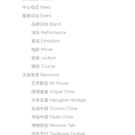
中心动态 News
最新活动 Event
品牌活动 Brand
演出 Performance
展览 Exhibition
电影 Movie
讲座 Lecture
课程 Course
文旅资源 Resource
艺术殿堂 Art House
国潮速递 Vogue China
乐享非遗 Intangible Heritage
乐游中国 Tourism China
寻味中国 Palate China
博物馆说 Museum Talk
传统节日 Traditional Festival