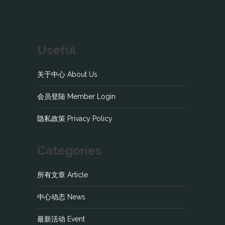
Useful
关于中心 About Us
会员登陆 Member Login
隐私政策 Privacy Policy
Categories
所有文章 Article
中心动态 News
最新活动 Event