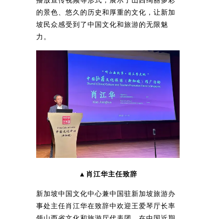
播放宣传视频等形式，展示了山西绚丽多彩
的景色、悠久的历史和厚重的文化，让新加
坡民众感受到了中国文化和旅游的无限魅
力。
▲肖江华主任致辞
新加坡中国文化中心兼中国驻新加坡旅游办
事处主任肖江华在致辞中欢迎王爱琴厅长率
领山西省文化和旅游厅代表团，在中国近期