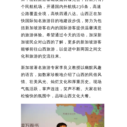
个民航机场，开通国内外航线236条，高速
公路覆盖全境，高铁四通八达。山西正在加
快国际知名旅游目的地建设步伐，努力为包
括新加坡游客在内的国际游客提供温馨满意
的旅游体验。希望通过今天的活动，加深新
加坡民众对山西的了解，更多的新加坡游客
能够前往山西旅游，以促进中新两国之间文
化和旅游的交流往来。
新加坡著名旅游专家李良义教授以幽默风趣
的语言，如数家珍般地介绍了山西的民俗风
情、壮美风光、灿烂文化和厚重历史。现场
气氛活跃，掌声连连，笑声不断。大家在轻
松愉快的氛围中，品味山西文化大餐。