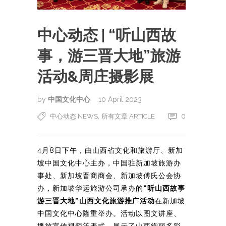
中心动态 | “听山西故
事，游三晋大地”旅游
活动&周庄摄影展
by
中国文化中心
10 April 2023
,
0
中心动态 NEWS
所有文章 ARTICLE
4月8日下午，由山西省文化和旅游厅、新加
坡中国文化中心主办，中国驻新加坡旅游办
事处、新加坡晋商商会、新加坡傅氏公会协
办，新加坡华运旅游公司承办的
“听山西故事
游三晋大地”山西文化旅游推广活动
在新加坡
中国文化中心隆重举办。活动以图文讲座、