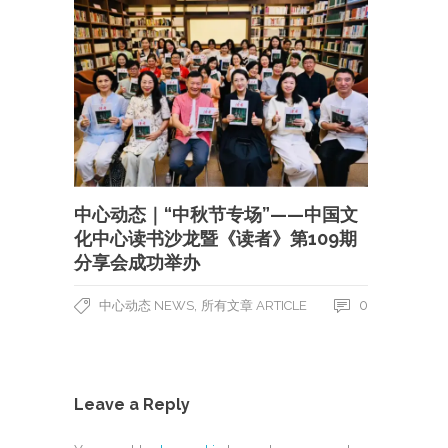
中心动态｜“中秋节专场”——中国文
化中心读书沙龙暨《读者》第109期
分享会成功举办
,
0
中心动态 NEWS
所有文章 ARTICLE
Leave a Reply