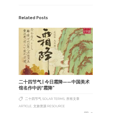
Related Posts
二十四节气 | 今日霜降——中国美术
馆名作中的“霜降”
,
二十四节气 SOLAR TERMS
所有文章
,
ARTICLE
文旅资源 RESOURCE