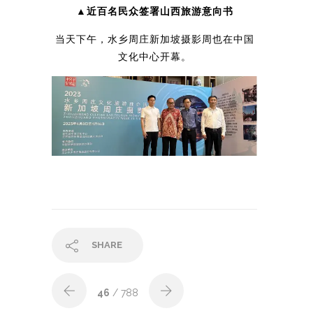
▲近百名民众签署山西旅游意向书
当天下午，水乡周庄新加坡摄影周也在中国
文化中心开幕。
SHARE
46
/ 788