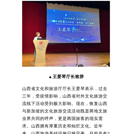
▲王爱琴厅长致辞
山西省文化和旅游厅厅长王爱琴表示，过去
三年，受疫情影响，山西省对外文化旅游交
流线下活动受到极大影响。现在，恢复山西
与新加坡的文化旅游交流活动既是两地文旅
业界共同的呼声，更是两国旅客的现实需
求。山西拥有厚重历史和灿烂文化。近年
来，山西旅游基础设施日臻完善，目前共有7