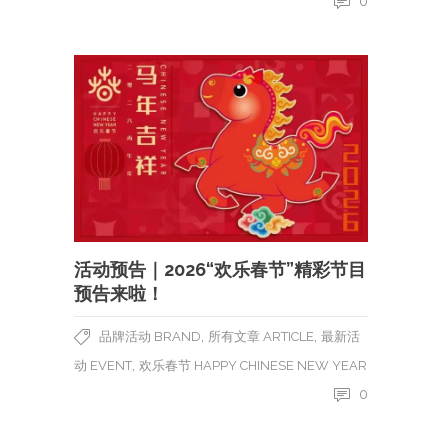
0
活动预告｜2026“欢乐春节”精彩节目
预告来啦！
,
,
品牌活动 BRAND
所有文章 ARTICLE
最新活
,
动 EVENT
欢乐春节 HAPPY CHINESE NEW YEAR
0