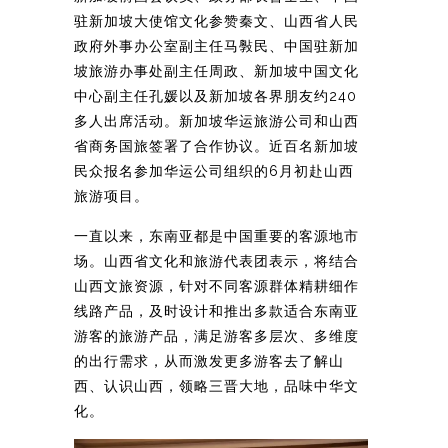
驻新加坡大使馆文化参赞秦文、山西省人民
政府外事办公室副主任马斅民、中国驻新加
坡旅游办事处副主任周政、新加坡中国文化
中心副主任孔媛以及新加坡各界朋友约240
多人出席活动。新加坡华运旅游公司和山西
省商务国旅签署了合作协议。近百名新加坡
民众报名参加华运公司组织的6月初赴山西
旅游项目。
一直以来，东南亚都是中国重要的客源地市
场。山西省文化和旅游代表团表示，将结合
山西文旅资源，针对不同客源群体精耕细作
线路产品，及时设计和推出多款适合东南亚
游客的旅游产品，满足游客多层次、多维度
的出行需求，从而激发更多游客去了解山
西、认识山西，领略三晋大地，品味中华文
化。