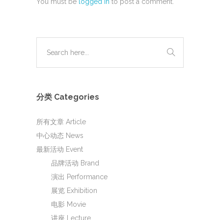
You must be
logged in
to post a comment.
分类 Categories
所有文章 Article
中心动态 News
最新活动 Event
品牌活动 Brand
演出 Performance
展览 Exhibition
电影 Movie
讲座 Lecture