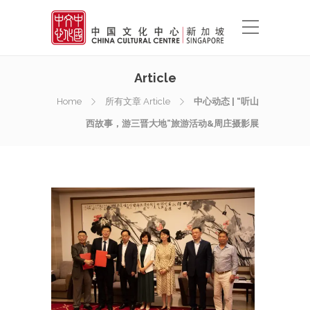
Article
Home
所有文章 Article
中心动态 | “听山
西故事，游三晋大地”旅游活动&周庄摄影展