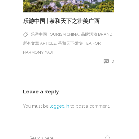
乐游中国 | 茶和天下之壮美广西
,
,
乐游中国 TOURISM CHINA
品牌活动 BRAND
,
所有文章 ARTICLE
茶和天下·雅集 TEA FOR
HARMONY YAJI
0
Leave a Reply
You must be
logged in
to post a comment.