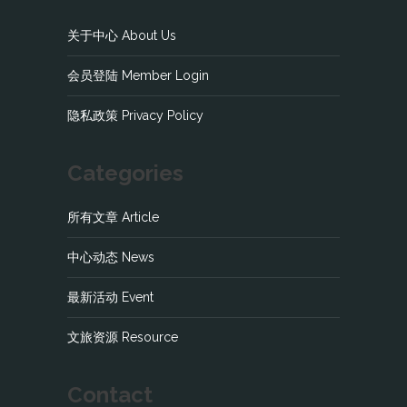
关于中心 About Us
会员登陆 Member Login
隐私政策 Privacy Policy
Categories
所有文章 Article
中心动态 News
最新活动 Event
文旅资源 Resource
Contact