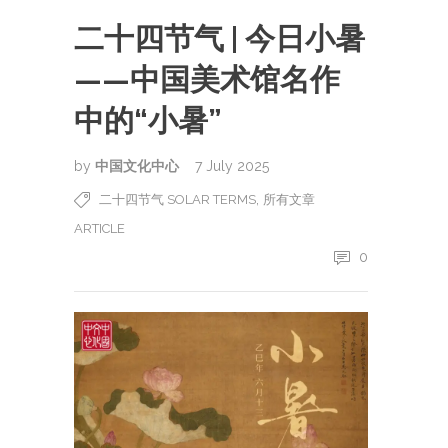
二十四节气 | 今日小暑
——中国美术馆名作
中的“小暑”
by
中国文化中心
7 July 2025
,
二十四节气 SOLAR TERMS
所有文章
ARTICLE
0