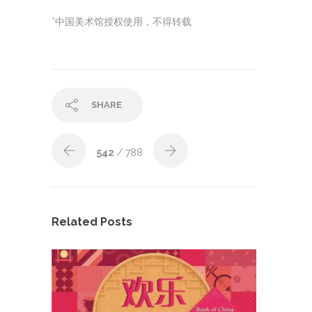
*中国美术馆授权使用，不得转载
SHARE
542
/ 788
Related Posts