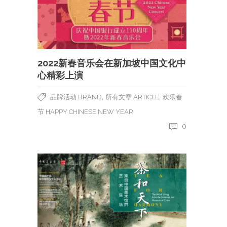
2022新春音乐会在新加坡中国文化中
心精彩上演
,
,
品牌活动 BRAND
所有文章 ARTICLE
欢乐春
节 HAPPY CHINESE NEW YEAR
0