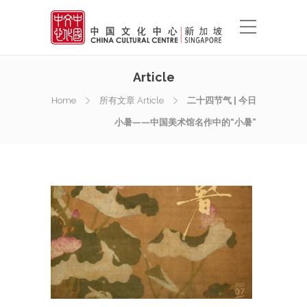
Article
Home
所有文章 Article
二十四节气 | 今日
小暑——中国美术馆名作中的“小暑”