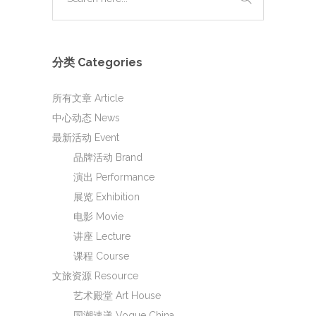
分类 Categories
所有文章 Article
中心动态 News
最新活动 Event
品牌活动 Brand
演出 Performance
展览 Exhibition
电影 Movie
讲座 Lecture
课程 Course
文旅资源 Resource
艺术殿堂 Art House
国潮速递 Vogue China