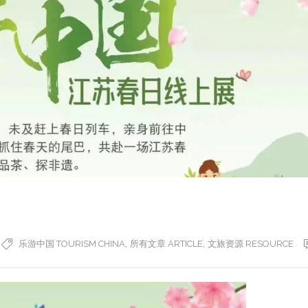
,
,
乐游中国 TOURISM CHINA
所有文章 ARTICLE
文旅资源 RESOURCE