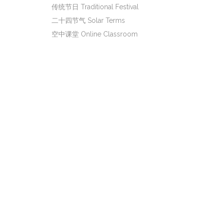
传统节日 Traditional Festival
二十四节气 Solar Terms
空中课堂 Online Classroom