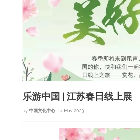
乐游中国 | 江苏春日线上展
by
中国文化中心
4 May 2023