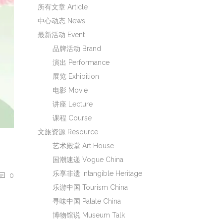
所有文章 Article
中心动态 News
最新活动 Event
品牌活动 Brand
演出 Performance
展览 Exhibition
电影 Movie
讲座 Lecture
课程 Course
文旅资源 Resource
艺术殿堂 Art House
国潮速递 Vogue China
乐享非遗 Intangible Heritage
0
乐游中国 Tourism China
寻味中国 Palate China
博物馆说 Museum Talk