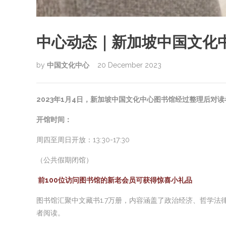
中心动态｜新加坡中国文化
by
中国文化中心
20 December 2023
2023年1月4日，新加坡中国文化中心图书馆经过整理后对
开馆时间：
周四至周日开放：13:30-17:30
（公共假期闭馆）
前100位访问图书馆的新老会员可获得惊喜小礼品
图书馆汇聚中文藏书1.7万册，内容涵盖了政治经济、哲学
者阅读。