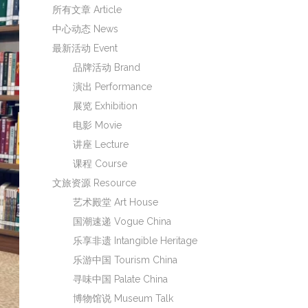
所有文章 Article
中心动态 News
最新活动 Event
品牌活动 Brand
演出 Performance
展览 Exhibition
电影 Movie
讲座 Lecture
课程 Course
文旅资源 Resource
艺术殿堂 Art House
国潮速递 Vogue China
乐享非遗 Intangible Heritage
乐游中国 Tourism China
寻味中国 Palate China
博物馆说 Museum Talk