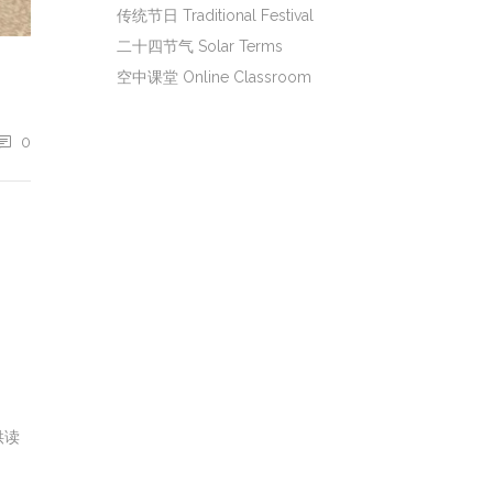
传统节日 Traditional Festival
二十四节气 Solar Terms
空中课堂 Online Classroom
0
供读