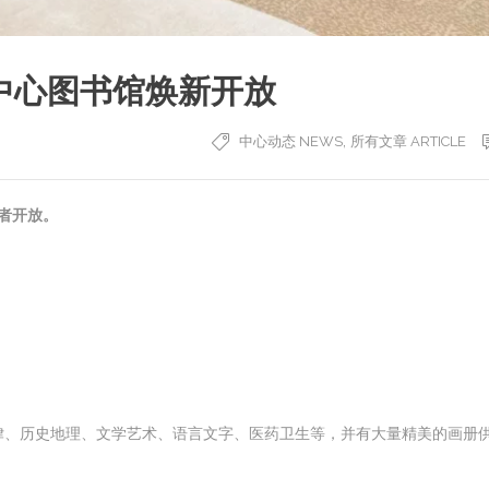
中心图书馆焕新开放
,
中心动态 NEWS
所有文章 ARTICLE
读者开放。
法律、历史地理、文学艺术、语言文字、医药卫生等，并有大量精美的画册