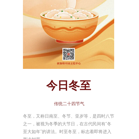
今日冬至
传统二十四节气
冬至，又称日南至、冬节、亚岁等，是四时八节
之一，被视为冬季的大节日，在古代民间有“冬
至大如年”的讲法。时至冬至，标志着即将进入