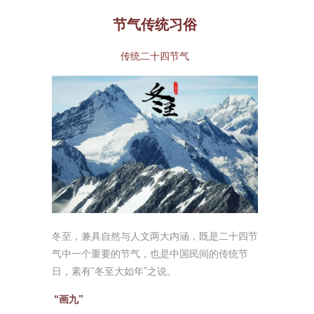
节气传统习俗
传统二十四节气
冬至，兼具自然与人文两大内涵，既是二十四节
气中一个重要的节气，也是中国民间的传统节
日，素有“冬至大如年”之说。
“画九”