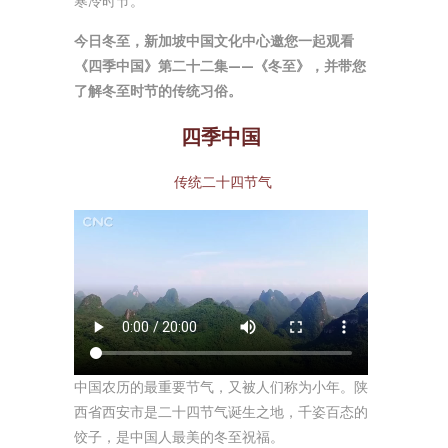
寒冷时节。
今日冬至，新加坡中国文化中心邀您一起观看
《四季中国》第二十二集——《冬至》，并带您
了解冬至时节的传统习俗。
四季中国
传统二十四节气
中国农历的最重要节气，又被人们称为小年。陕
西省西安市是二十四节气诞生之地，千姿百态的
饺子，是中国人最美的冬至祝福。