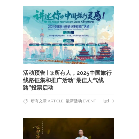
活动预告 | @所有人，2025中国旅行
线路征集和推广活动“最佳人气线
路”投票启动
,
0
所有文章 ARTICLE
最新活动 EVENT