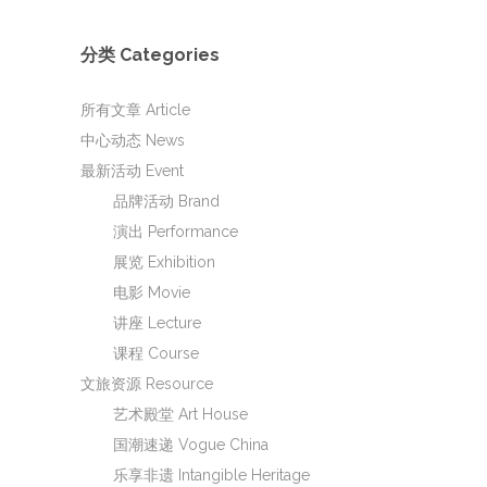
分类 Categories
所有文章 Article
中心动态 News
最新活动 Event
品牌活动 Brand
演出 Performance
展览 Exhibition
电影 Movie
讲座 Lecture
课程 Course
文旅资源 Resource
艺术殿堂 Art House
国潮速递 Vogue China
乐享非遗 Intangible Heritage