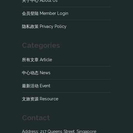
关于中心 About Us
会员登陆 Member Login
隐私政策 Privacy Policy
Categories
所有文章 Article
中心动态 News
最新活动 Event
文旅资源 Resource
Contact
Address: 217 Queens Street, Singapore