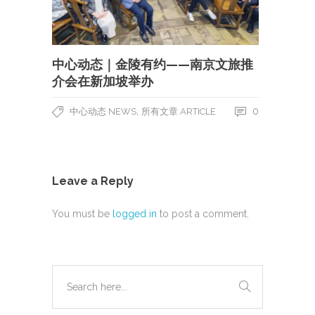
中心动态｜金陵有约——南京文旅推
介会在新加坡举办
,
0
中心动态 NEWS
所有文章 ARTICLE
Leave a Reply
You must be
logged in
to post a comment.