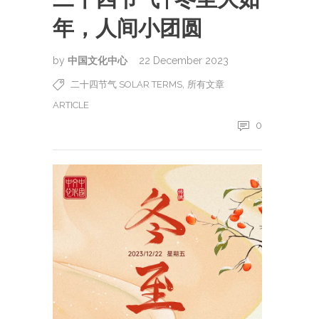
年，人间小团圆
by
中国文化中心
22 December 2023
,
二十四节气 SOLAR TERMS
所有文章
ARTICLE
0