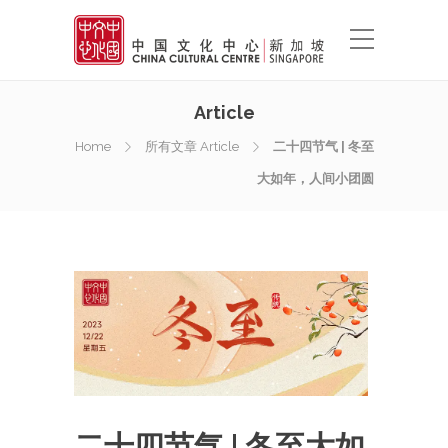
Article
Home
所有文章 Article
二十四节气 | 冬至
大如年，人间小团圆
二十四节气 | 冬至大如