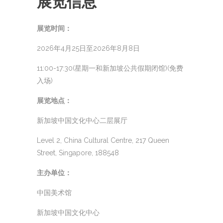
展览信息
展览时间：
2026年4月25日至2026年8月8日
11:00-17:30(星期一和新加坡公共假期闭馆)(免费
入场)
展览地点：
新加坡中国文化中心二层展厅
Level 2, China Cultural Centre, 217 Queen
Street, Singapore, 188548
主办单位：
中国美术馆
新加坡中国文化中心