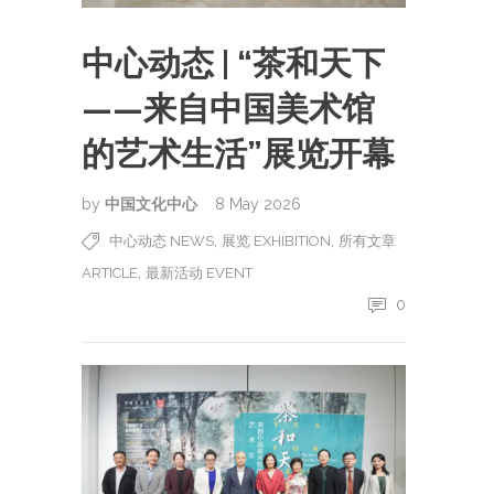
中心动态 | “茶和天下
——来自中国美术馆
的艺术生活”展览开幕
by
中国文化中心
8 May 2026
,
,
中心动态 NEWS
展览 EXHIBITION
所有文章
,
ARTICLE
最新活动 EVENT
0