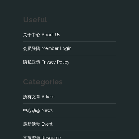
Useful
关于中心 About Us
会员登陆 Member Login
隐私政策 Privacy Policy
Categories
所有文章 Article
中心动态 News
最新活动 Event
文旅资源 Resource