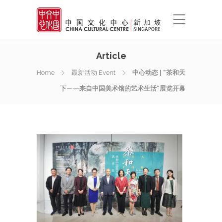
Article
Home
最新活动 Event
中心动态 | “茶和天
下——来自中国美术馆的艺术生活”展览开幕