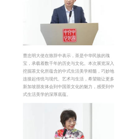
曹忠明大使在致辞中表示，茶是中华民族的瑰
宝，承载着数千年的历史与文化。本次展览深入
挖掘茶文化所蕴含的中式生活美学精髓，巧妙地
连接起传统与现代、艺术与生活，希望能让更多
新加坡朋友体会到中国茶文化的魅力，感受到中
式生活美学的深厚底蕴。