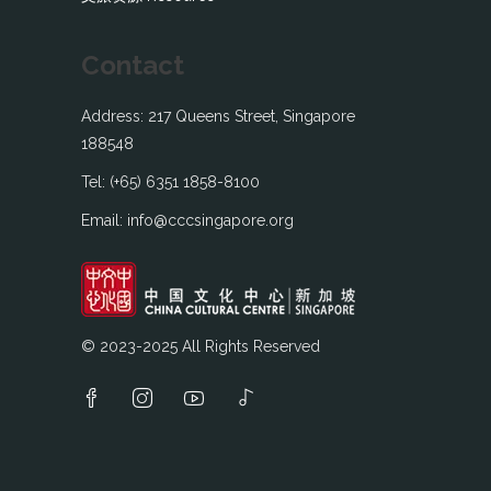
Contact
Address: 217 Queens Street, Singapore
188548
Tel: (+65) 6351 1858-8100
Email: info@cccsingapore.org
© 2023-2025 All Rights Reserved