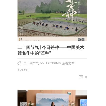
二十四节气 | 今日芒种——中国美术
馆名作中的“芒种”
,
二十四节气 SOLAR TERMS
所有文章
ARTICLE
0