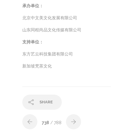
承办单位：
北京中文美文化发展有限公司
山东同程尚品文化传媒有限公司
支持单位：
东方艺云科技集团有限公司
新加坡梵茶文化
SHARE
738
/ 788