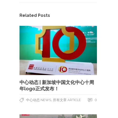
Related Posts
中心动态 | 新加坡中国文化中心十周
年logo正式发布！
,
0
中心动态 NEWS
所有文章 ARTICLE