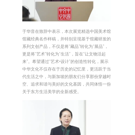
于华音在致辞中表示，本次展览精选中国美术馆
馆藏经典名作样稿，并特别呈现基于馆藏研发的
系列文创产品，不仅是将“藏品”转化为“展品”，
更是将“艺术”转化为“生活”，旨在“让文物活起
来”。希望通过“艺术+设计”的创造性转化，展示
中华文化不仅存在于历史的记忆里，更活跃于当
代生活之中，与新加坡的朋友们分享那份穿越时
空、追求和谐与美好的文化基因，共同体悟一份
关于东方生活美学的全新感受。