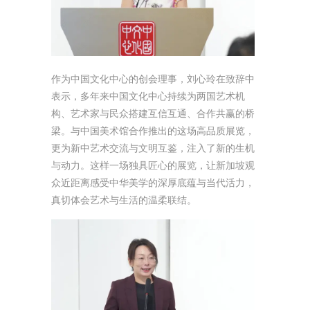
作为中国文化中心的创会理事，刘心玲在致辞中
表示，多年来中国文化中心持续为两国艺术机
构、艺术家与民众搭建互信互通、合作共赢的桥
梁。与中国美术馆合作推出的这场高品质展览，
更为新中艺术交流与文明互鉴，注入了新的生机
与动力。这样一场独具匠心的展览，让新加坡观
众近距离感受中华美学的深厚底蕴与当代活力，
真切体会艺术与生活的温柔联结。