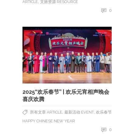
,
ARTICLE
文旅资源 RESOURCE
0
2025“欢乐春节” | 欢乐元宵相声晚会
喜庆欢腾
,
,
所有文章 ARTICLE
最新活动 EVENT
欢乐春节
HAPPY CHINESE NEW YEAR
0