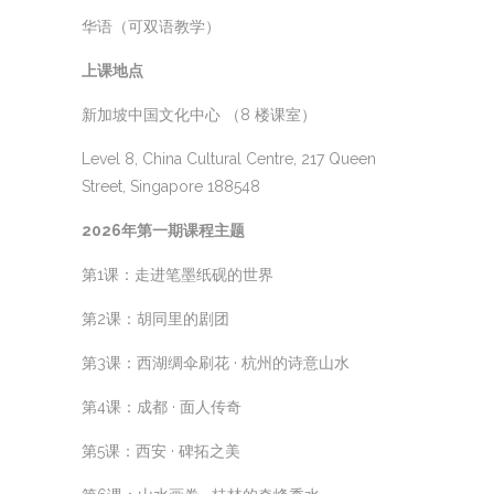
华语（可双语教学）
上课地点
新加坡中国文化中心 （8 楼课室）
Level 8, China Cultural Centre, 217 Queen
Street, Singapore 188548
2026年第一期课程主题
第1课：走进笔墨纸砚的世界
第2课：胡同里的剧团
第3课：西湖绸伞刷花 · 杭州的诗意山水
第4课：成都 · 面人传奇
第5课：西安 · 碑拓之美