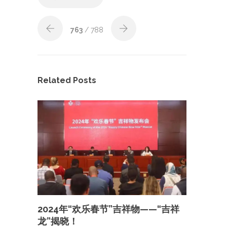
763
/ 788
Related Posts
2024年“欢乐春节”吉祥物——“吉祥
龙”揭晓！