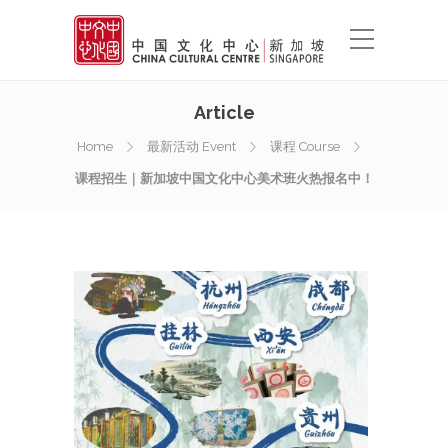
Article
Home
最新活动 Event
课程 Course
课程招生｜新加坡中国文化中心美术班火热报名中！