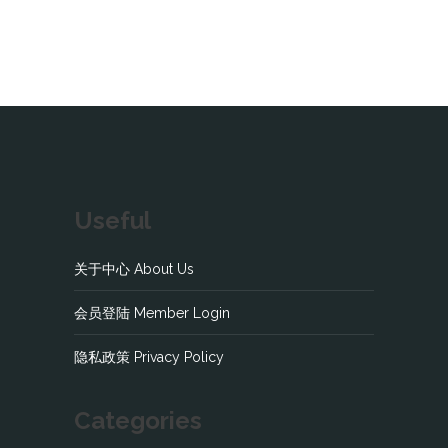
Useful
关于中心 About Us
会员登陆 Member Login
隐私政策 Privacy Policy
Categories