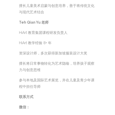
擅长儿童美术启蒙与创意培养，善于将传统文化
与现代艺术结合
Teh Qian Yu 老师
HiArt 教育集团课程研发负责人
HiArt 教学经验 8+ 年
资深设计师，多次获得新加坡服装设计大奖
擅长将日常事物转化为艺术隐喻，培养孩子观察
力与创意思维
参与本地及国际艺术展览，并在儿童及青少年课
程中担任导师
联系方式
微信：