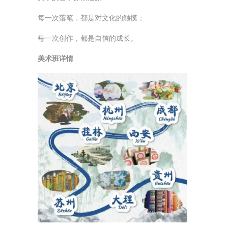
每一次落笔，都是对文化的触摸；
每一次创作，都是自信的成长。
美术班详情