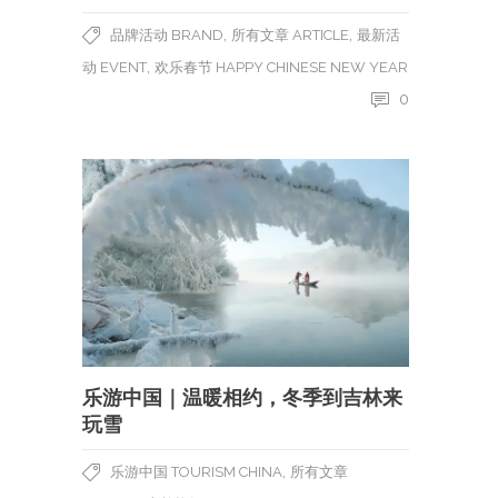
,
,
品牌活动 BRAND
所有文章 ARTICLE
最新活
,
动 EVENT
欢乐春节 HAPPY CHINESE NEW YEAR
0
乐游中国｜温暖相约，冬季到吉林来
玩雪
,
乐游中国 TOURISM CHINA
所有文章