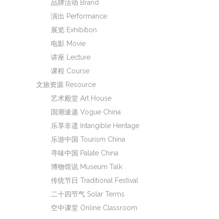
品牌活动 Brand
演出 Performance
展览 Exhibition
电影 Movie
讲座 Lecture
课程 Course
文旅资源 Resource
艺术殿堂 Art House
国潮速递 Vogue China
乐享非遗 Intangible Heritage
乐游中国 Tourism China
寻味中国 Palate China
博物馆说 Museum Talk
传统节日 Traditional Festival
二十四节气 Solar Terms
空中课堂 Online Classroom