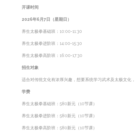
开课时间
2026年6月7日（星期日）
养生太极拳基础班：10:00-11:30
养生太极拳进阶班：14:00-15:30
养生太极拳高阶班：16:00-17:30
招生对象
适合对传统文化有浓厚兴趣，想要系统学习武术及太极文化，
学费
养生太极拳基础班：580新元（10节课）
养生太极拳进阶班：580新元（10节课）
养生太极拳高阶班：580新元（10节课）