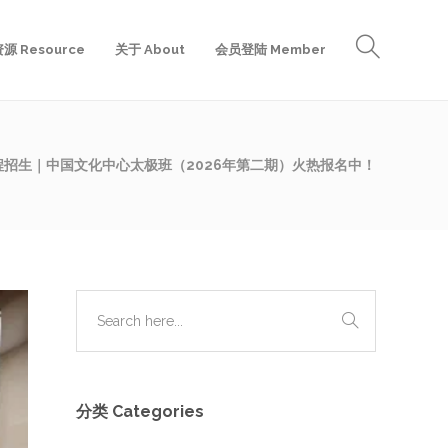
源 Resource
关于 About
会员登陆 Member
程招生｜中国文化中心太极班（2026年第二期）火热报名中！
分类 Categories