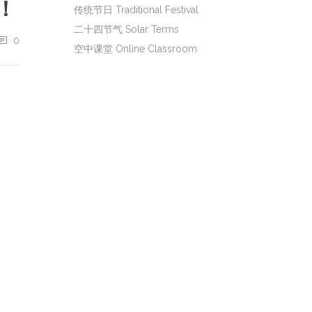
！
传统节日 Traditional Festival
二十四节气 Solar Terms
0
空中课堂 Online Classroom