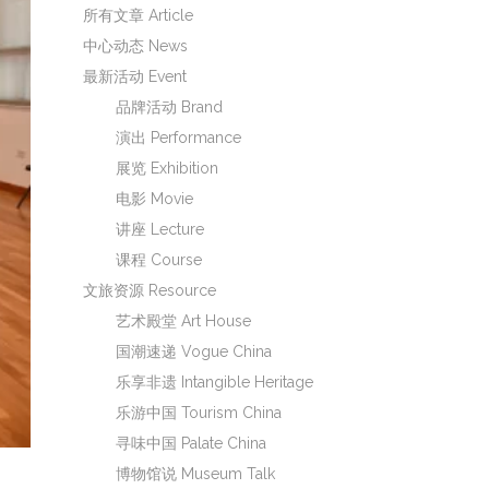
所有文章 Article
中心动态 News
最新活动 Event
品牌活动 Brand
演出 Performance
展览 Exhibition
电影 Movie
讲座 Lecture
课程 Course
文旅资源 Resource
艺术殿堂 Art House
国潮速递 Vogue China
乐享非遗 Intangible Heritage
乐游中国 Tourism China
寻味中国 Palate China
博物馆说 Museum Talk