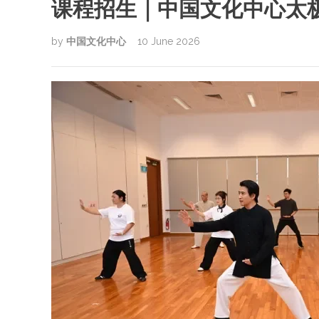
课程招生｜中国文化中心太极
by
中国文化中心
10 June 2026