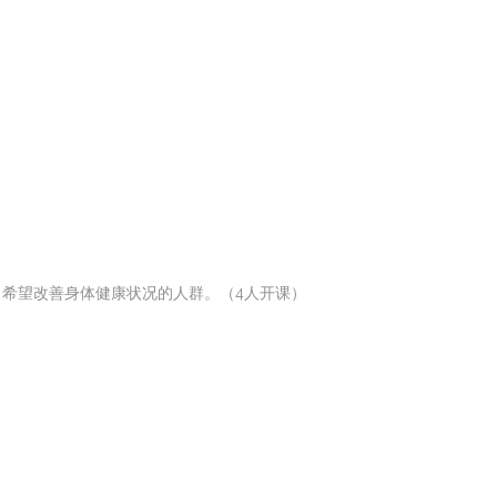
希望改善身体健康状况的人群。（4人开课）