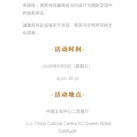
美脉络，感受传统服饰在当代设计与国际交流中
的创新表达。
诚邀您共赴这场关于衣冠、审美与文明对话的文
化讲座。
2026年6月6日（星期六）
15:00-16:30
中国文化中心二层展厅
（L2, China Cultural Centre,217 Queen Street,
S188548)