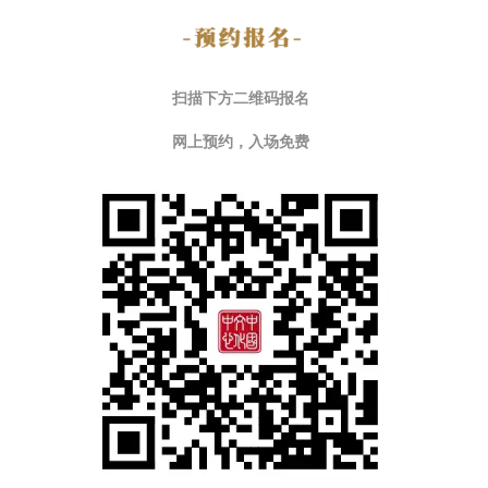
扫描下方二维码报名
网上预约，入场免费