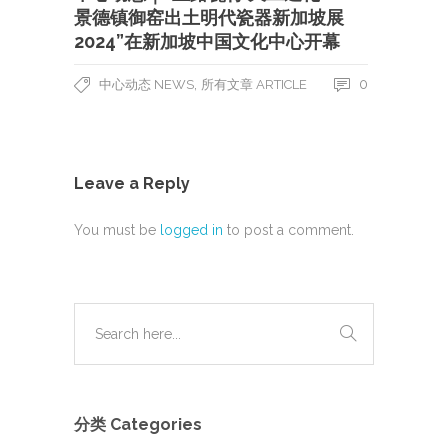
景德镇御窑出土明代瓷器新加坡展
2024”在新加坡中国文化中心开幕
,
0
中心动态 NEWS
所有文章 ARTICLE
Leave a Reply
You must be
logged in
to post a comment.
分类 Categories