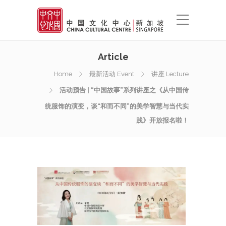
Article
Home
最新活动 Event
讲座 Lecture
活动预告 | “中国故事”系列讲座之《从中国传
统服饰的演变，谈“和而不同”的美学智慧与当代实
践》开放报名啦！