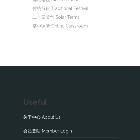
传统节日 Traditional Festival
二十四节气 Solar Terms
空中课堂 Online Classroom
Useful
关于中心 About Us
会员登陆 Member Login