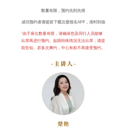
数量有限，预约先到先得
成功预约者请提前下载注册报名APP，准时到场
*由于座位数量有限，请确保您及同行人员能够
出席再进行预约。如因特殊情况无法出席，请提
前告知。若多次爽约，中心有权不再接受预约。