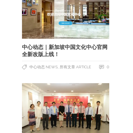
中心动态｜新加坡中国文化中心官网
全新改版上线！
,
0
中心动态 NEWS
所有文章 ARTICLE