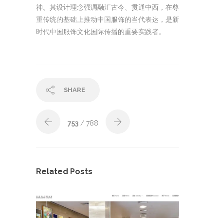
神。其设计理念强调融汇古今、贯通中西，在尊
重传统的基础上推动中国服饰的当代表达，是新
时代中国服饰文化国际传播的重要实践者。
SHARE
753
/ 788
Related Posts