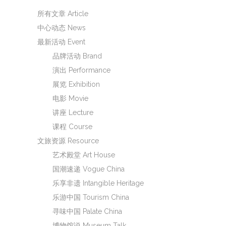
所有文章 Article
中心动态 News
最新活动 Event
品牌活动 Brand
演出 Performance
展览 Exhibition
电影 Movie
讲座 Lecture
课程 Course
文旅资源 Resource
艺术殿堂 Art House
国潮速递 Vogue China
乐享非遗 Intangible Heritage
乐游中国 Tourism China
寻味中国 Palate China
博物馆说 Museum Talk