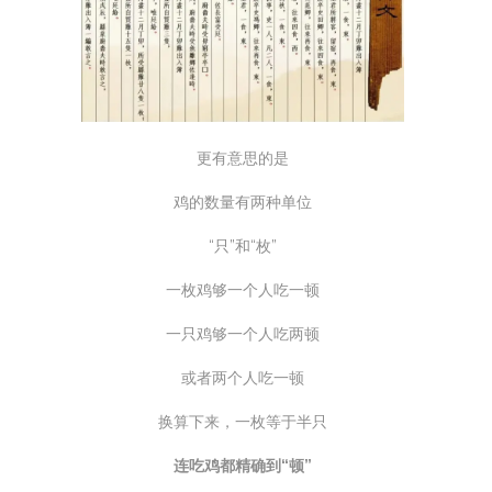
更有意思的是
鸡的数量有两种单位
“只”和“枚”
一枚鸡够一个人吃一顿
一只鸡够一个人吃两顿
或者两个人吃一顿
换算下来，一枚等于半只
连吃鸡都精确到“顿”