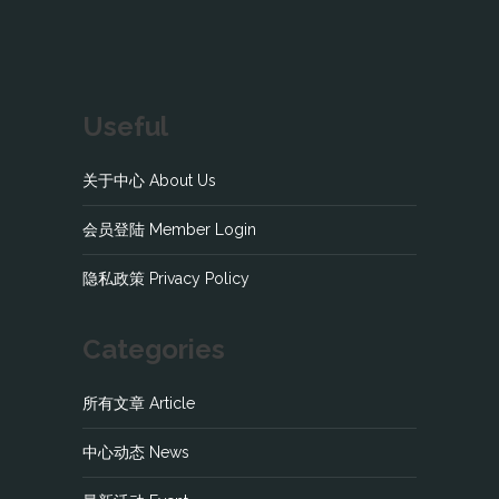
Useful
关于中心 About Us
会员登陆 Member Login
隐私政策 Privacy Policy
Categories
所有文章 Article
中心动态 News