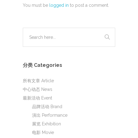
You must be
logged in
to post a comment.
分类 Categories
所有文章 Article
中心动态 News
最新活动 Event
品牌活动 Brand
演出 Performance
展览 Exhibition
电影 Movie