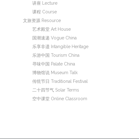
讲座 Lecture
课程 Course
文旅资源 Resource
艺术殿堂 Art House
国潮速递 Vogue China
乐享非遗 Intangible Heritage
乐游中国 Tourism China
寻味中国 Palate China
博物馆说 Museum Talk
传统节日 Traditional Festival
二十四节气 Solar Terms
空中课堂 Online Classroom