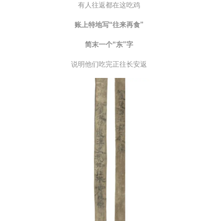
有人往返都在这吃鸡
账上特地写“往来再食”
简末一个“东”字
说明他们吃完正往长安返